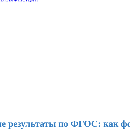
е результаты по ФГОС: как ф