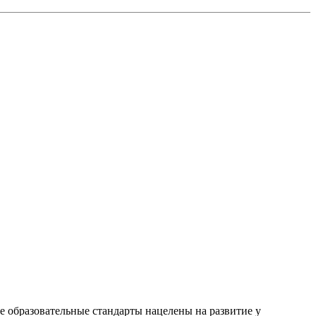
 образовательные стандарты нацелены на развитие у