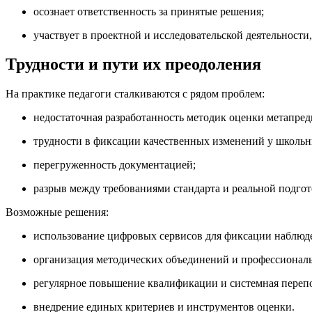
осознает ответственность за принятые решения;
участвует в проектной и исследовательской деятельности
Трудности и пути их преодоления
На практике педагоги сталкиваются с рядом проблем:
недостаточная разработанность методик оценки метапред
трудности в фиксации качественных изменений у школьн
перегруженность документацией;
разрыв между требованиями стандарта и реальной подгот
Возможные решения:
использование цифровых сервисов для фиксации наблюд
организация методических объединений и профессионал
регулярное повышение квалификации и системная перепо
внедрение единых критериев и инструментов оценки.