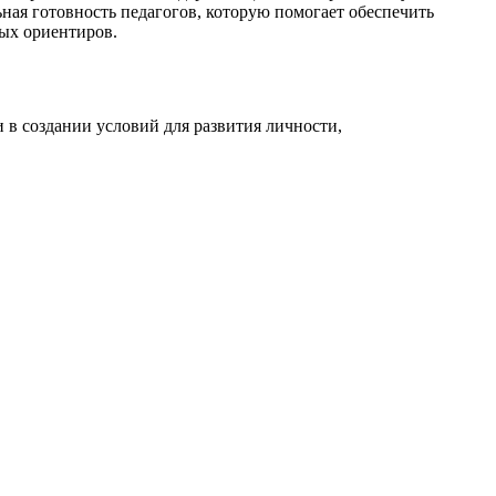
ная готовность педагогов, которую помогает обеспечить
вых ориентиров.
 в создании условий для развития личности,