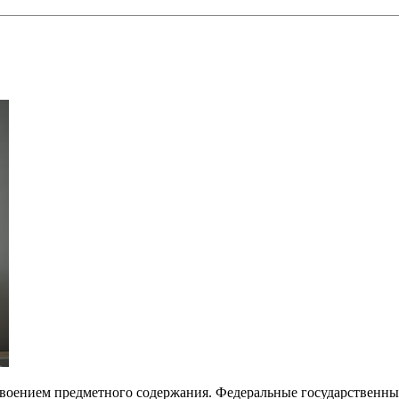
воением предметного содержания. Федеральные государственные