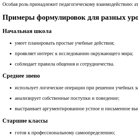
Особая роль принадлежит педагогическому взаимодействию: а
Примеры формулировок для разных уро
Начальная школа
умеет планировать простые учебные действия;
проявляет интерес к исследованию окружающего мира;
соблюдает правила общения и сотрудничества.
Среднее звено
использует логические операции при решении учебных за
анализирует собственные поступки и поведение;
выстраивает аргументированное устное и письменное вы
Старшие классы
готов к профессиональному самоопределению;