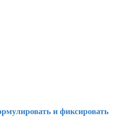
ормулировать и фиксировать