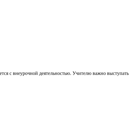
ется с внеурочной деятельностью. Учителю важно выступать