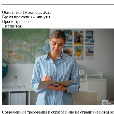
Обновлено 19 октября, 2025
Время прочтения 4 минуты
Просмотров 6006
1
нравится
Современные требования к образованию не ограничиваются ос