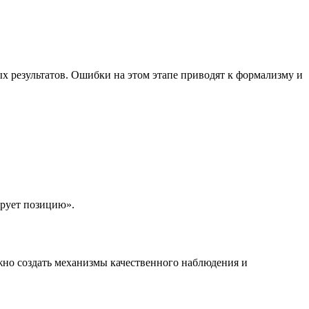
х результатов. Ошибки на этом этапе приводят к формализму и
ирует позицию».
ажно создать механизмы качественного наблюдения и