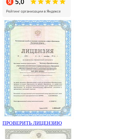
ПРОВЕРИТЬ ЛИЦЕНЗИЮ