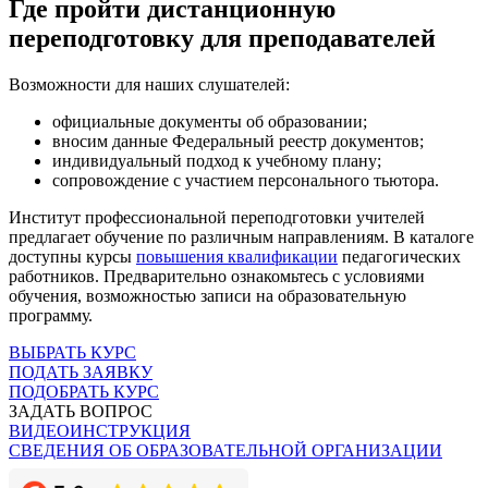
Где пройти дистанционную
переподготовку для преподавателей
Возможности для наших слушателей:
официальные документы об образовании;
вносим данные Федеральный реестр документов;
индивидуальный подход к учебному плану;
сопровождение с участием персонального тьютора.
Институт профессиональной переподготовки учителей
предлагает обучение по различным направлениям. В каталоге
доступны курсы
повышения квалификации
педагогических
работников. Предварительно ознакомьтесь с условиями
обучения, возможностью записи на образовательную
программу.
ВЫБРАТЬ КУРС
ПОДАТЬ ЗАЯВКУ
ПОДОБРАТЬ КУРС
ЗАДАТЬ ВОПРОС
ВИДЕОИНСТРУКЦИЯ
СВЕДЕНИЯ ОБ ОБРАЗОВАТЕЛЬНОЙ ОРГАНИЗАЦИИ