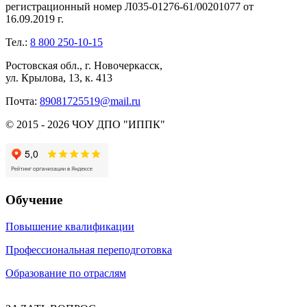
регистрационный номер Л035-01276-61/00201077 от
16.09.2019 г.
Тел.:
8 800 250-10-15
Ростовская обл., г. Новочеркасск,
ул. Крылова, 13, к. 413
Почта:
89081725519@mail.ru
© 2015 - 2026 ЧОУ ДПО "ИППК"
Обучение
Повышение квалификации
Профессиональная переподготовка
Образование по отраслям