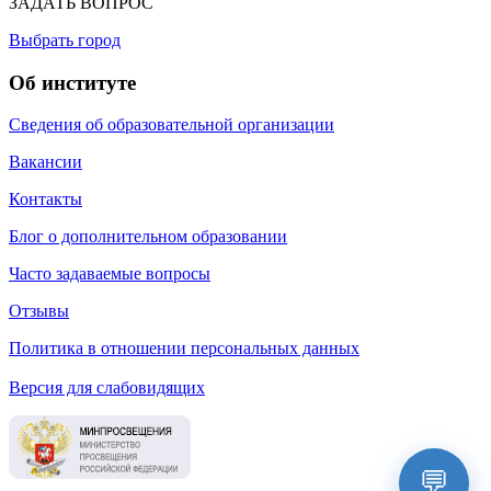
ЗАДАТЬ ВОПРОС
Выбрать город
Об институте
Сведения об образовательной организации
Вакансии
Контакты
Блог о дополнительном образовании
Часто задаваемые вопросы
Отзывы
Политика в отношении персональных данных
Версия для слабовидящих
💬