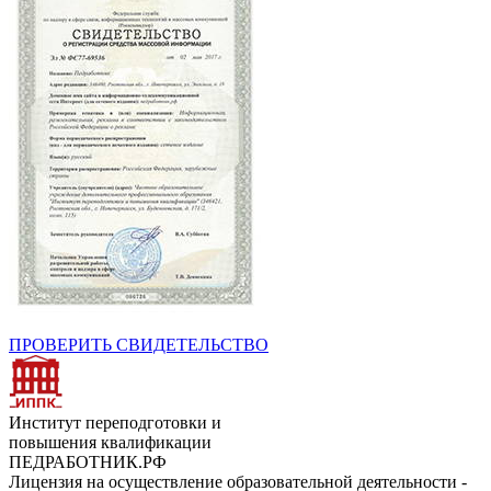
ПРОВЕРИТЬ СВИДЕТЕЛЬСТВО
Институт переподготовки и
повышения квалификации
ПЕДРАБОТНИК.РФ
Лицензия на осуществление образовательной деятельности -