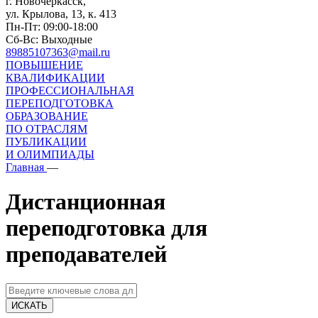
г. Новочеркасск,
ул. Крылова, 13, к. 413
Пн-Пт: 09:00-18:00
Сб-Вс: Выходные
89885107363@mail.ru
ПОВЫШЕНИЕ
КВАЛИФИКАЦИИ
ПРОФЕССИОНАЛЬНАЯ
ПЕРЕПОДГОТОВКА
ОБРАЗОВАНИЕ
ПО ОТРАСЛЯМ
ПУБЛИКАЦИИ
И ОЛИМПИАДЫ
Главная
—
Дистанционная
переподготовка для
преподавателей