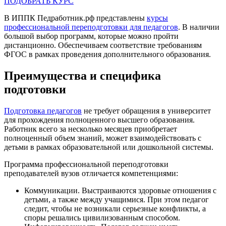
ПОДОБРАТЬ КУРС
В ИППК Педработник.рф представлены
курсы
профессиональной переподготовки для педагогов
. В наличии
большой выбор программ, которые можно пройти
дистанционно. Обеспечиваем соответствие требованиям
ФГОС в рамках проведения дополнительного образования.
Преимущества и специфика
подготовки
Подготовка педагогов
не требует обращения в университет
для прохождения полноценного высшего образования.
Работник всего за несколько месяцев приобретает
полноценный объем знаний, может взаимодействовать с
детьми в рамках образовательной или дошкольной системы.
Программа профессиональной переподготовки
преподавателей вузов отличается компетенциями:
Коммуникации. Выстраиваются здоровые отношения с
детьми, а также между учащимися. При этом педагог
следит, чтобы не возникали серьезные конфликты, а
споры решались цивилизованным способом.