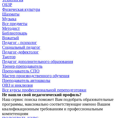
ОБЗР
Физическая культура
Шахматы
Музыка
Все предметы
Методист
Библиотекарь
Вожатый
Педагог - психолог
Социальный педагог
Педагог-дефектолог
Тьютор
Педагог дополнительного образования
Тренер-преподаватель
Преподаватель СПО
Мастер производственного обучения
Преподаватель автошколы
ОВЗ и инклюзия
Все курсы профессиональной переподготовки
Не нашли свой педагогический профиль?
Наш сервис поиска поможет Вам подобрать образовательные
программы, максимально соответствующие именно Вашим
квалификационным требованиям и профессиональным
компетенциям