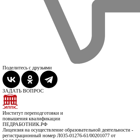
Поделитесь с друзьями
ЗАДАТЬ ВОПРОС
Институт переподготовки и
повышения квалификации
ПЕДРАБОТНИК.РФ
Лицензия на осуществление образовательной деятельности -
регистрационный номер Л035-01276-61/00201077 от