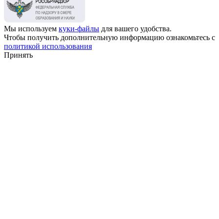
Мы используем
куки-файлы
для вашего удобства.
Чтобы получить дополнительную информацию ознакомьтесь с
политикой использования
Принять