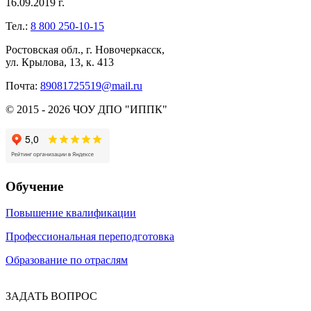
16.09.2019 г.
Тел.:
8 800 250-10-15
Ростовская обл., г. Новочеркасск,
ул. Крылова, 13, к. 413
Почта:
89081725519@mail.ru
© 2015 - 2026 ЧОУ ДПО "ИППК"
Обучение
Повышение квалификации
Профессиональная переподготовка
Образование по отраслям
ЗАДАТЬ ВОПРОС