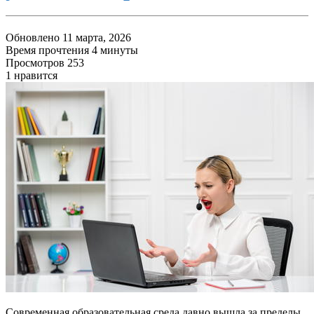
Обновлено 11 марта, 2026
Время прочтения 4 минуты
Просмотров 253
1
нравится
Современная образовательная среда давно вышла за пределы