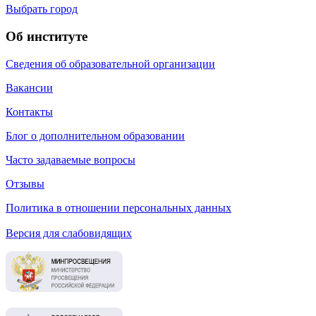
Выбрать город
Об институте
Сведения об образовательной организации
Вакансии
Контакты
Блог о дополнительном образовании
Часто задаваемые вопросы
Отзывы
Политика в отношении персональных данных
Версия для слабовидящих