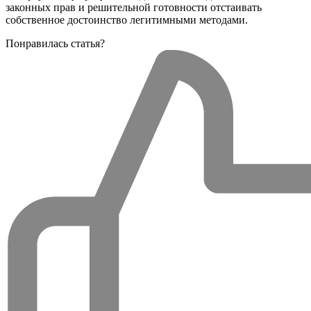
законных прав и решительной готовности отстаивать
собственное достоинство легитимными методами.
Понравилась статья?