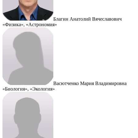
Благин Анатолий Вячеславович
«Физика», «Астрономия»
Васютченко Мария Владимировна
«Биология», «Экология»