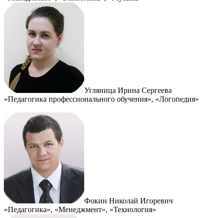
Угляница Ирина Сергеева
«Педагогика профессионального обучения», «Логопедия»
Фокин Николай Игоревич
«Педагогика», «Менеджмент», «Технология»