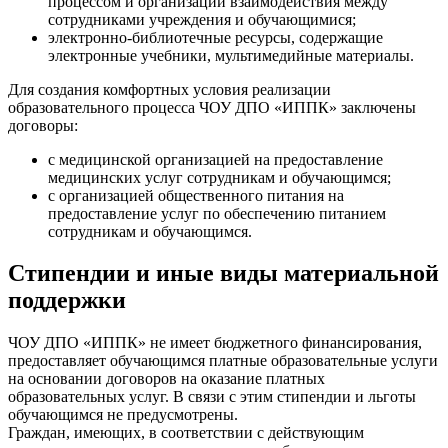
процессом и организации взаимодействия между
сотрудниками учреждения и обучающимися;
электронно-библиотечные ресурсы, содержащие
электронные учебники, мультимедийные материалы.
Для создания комфортных условия реализации
образовательного процесса ЧОУ ДПО «ИППК» заключены
договоры:
с медицинской организацией на предоставление
медицинских услуг сотрудникам и обучающимся;
с организацией общественного питания на
предоставление услуг по обеспечению питанием
сотрудникам и обучающимся.
Стипендии и иные виды материальной
поддержки
ЧОУ ДПО «ИППК» не имеет бюджетного финансирования,
предоставляет обучающимся платные образовательные услуги
на основании договоров на оказание платных
образовательных услуг. В связи с этим стипендии и льготы
обучающимся не предусмотрены.
Граждан, имеющих, в соответствии с действующим