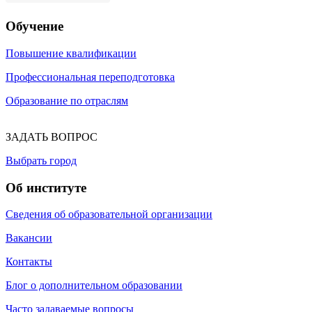
Обучение
Повышение квалификации
Профессиональная переподготовка
Образование по отраслям
ЗАДАТЬ ВОПРОС
Выбрать город
Об институте
Сведения об образовательной организации
Вакансии
Контакты
Блог о дополнительном образовании
Часто задаваемые вопросы