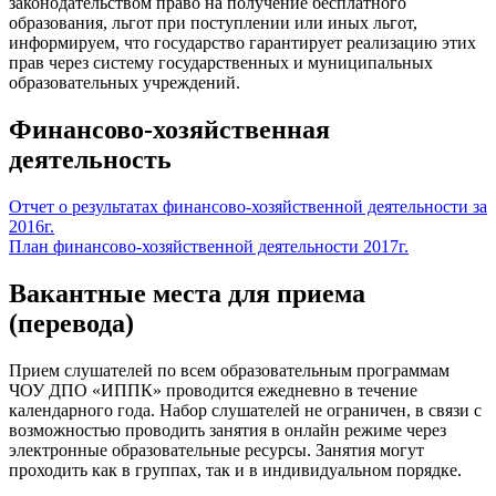
законодательством право на получение бесплатного
образования, льгот при поступлении или иных льгот,
информируем, что государство гарантирует реализацию этих
прав через систему государственных и муниципальных
образовательных учреждений.
Финансово-хозяйственная
деятельность
Отчет о результатах финансово-хозяйственной деятельности за
2016г.
План финансово-хозяйственной деятельности 2017г.
Вакантные места для приема
(перевода)
Прием слушателей по всем образовательным программам
ЧОУ ДПО «ИППК» проводится ежедневно в течение
календарного года. Набор слушателей не ограничен, в связи с
возможностью проводить занятия в онлайн режиме через
электронные образовательные ресурсы. Занятия могут
проходить как в группах, так и в индивидуальном порядке.