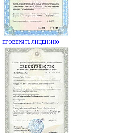
ПРОВЕРИТЬ ЛИЦЕНЗИЮ