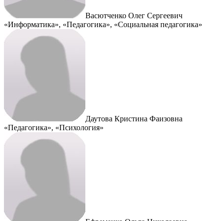
Васютченко Олег Сергеевич
«Информатика», «Педагогика», «Социальная педагогика»
Даутова Кристина Фаизовна
«Педагогика», «Психология»