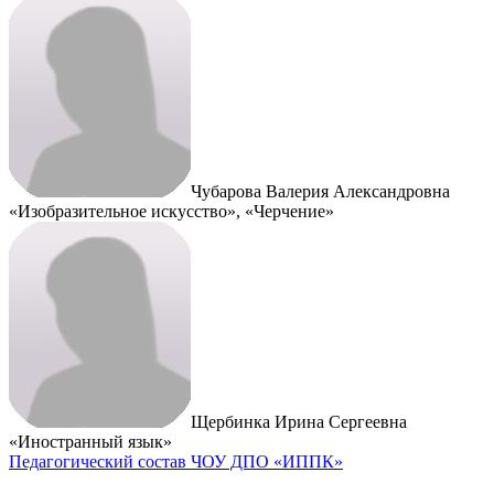
Чубарова Валерия Александровна
«Изобразительное искусство», «Черчение»
Щербинка Ирина Сергеевна
«Иностранный язык»
Педагогический состав ЧОУ ДПО «ИППК»