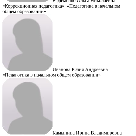
Ефременко Ольга Николаевна
«Коррекционная педагогика», «Педагогика в начальном
общем образовании»
Иванова Юлия Андреевна
«Педагогика в начальном общем образовании»
Камынина Ирина Владимировна