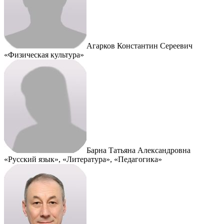
Агарков Константин Сереевич
«Физическая культура»
Барна Татьяна Александровна
«Русский язык», «Литература», «Педагогика»