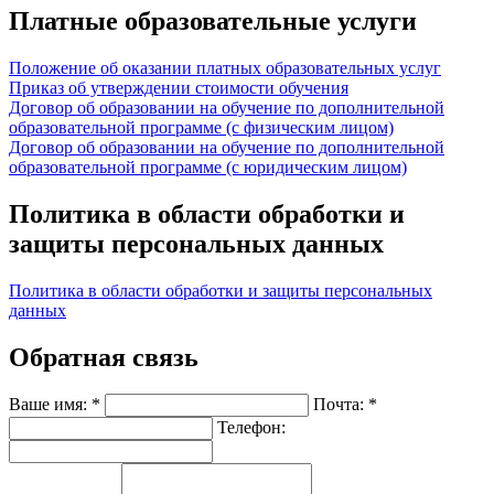
Платные образовательные услуги
Положение об оказании платных образовательных услуг
Приказ об утверждении стоимости обучения
Договор об образовании на обучение по дополнительной
образовательной программе (с физическим лицом)
Договор об образовании на обучение по дополнительной
образовательной программе (с юридическим лицом)
Политика в области обработки и
защиты персональных данных
Политика в области обработки и защиты персональных
данных
Обратная связь
Ваше имя: *
Почта: *
Телефон: