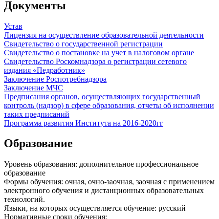
Документы
Устав
Лицензия на осуществление образовательной деятельности
Свидетельство о государственной регистрации
Свидетельство о постановке на учет в налоговом органе
Свидетельство Роскомнадзора о регистрации сетевого
издания «Педработник»
Заключение Роспотребнадзора
Заключение МЧС
Предписания органов, осуществляющих государственный
контроль (надзор) в сфере образования, отчеты об исполнении
таких предписаний
Программа развития Института на 2016-2020гг
Образование
Уровень образования:
дополнительное профессиональное
образование
Формы обучения:
очная, очно-заочная, заочная с применением
электронного обучения и дистанционных образовательных
технологий.
Языки, на которых осуществляется обучение:
русский
Нормативные сроки обучения: