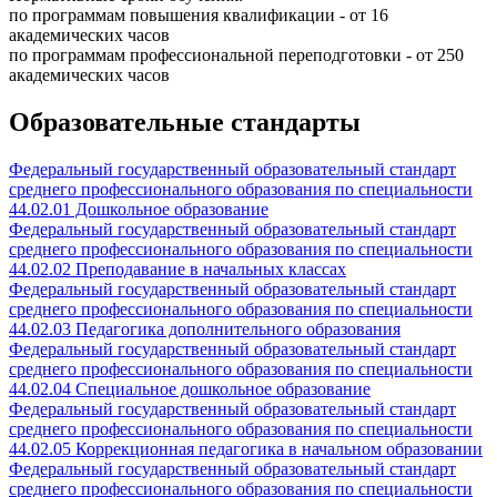
по программам повышения квалификации - от 16
академических часов
по программам профессиональной переподготовки - от 250
академических часов
Образовательные стандарты
Федеральный государственный образовательный стандарт
среднего профессионального образования по специальности
44.02.01 Дошкольное образование
Федеральный государственный образовательный стандарт
среднего профессионального образования по специальности
44.02.02 Преподавание в начальных классах
Федеральный государственный образовательный стандарт
среднего профессионального образования по специальности
44.02.03 Педагогика дополнительного образования
Федеральный государственный образовательный стандарт
среднего профессионального образования по специальности
44.02.04 Специальное дошкольное образование
Федеральный государственный образовательный стандарт
среднего профессионального образования по специальности
44.02.05 Коррекционная педагогика в начальном образовании
Федеральный государственный образовательный стандарт
среднего профессионального образования по специальности