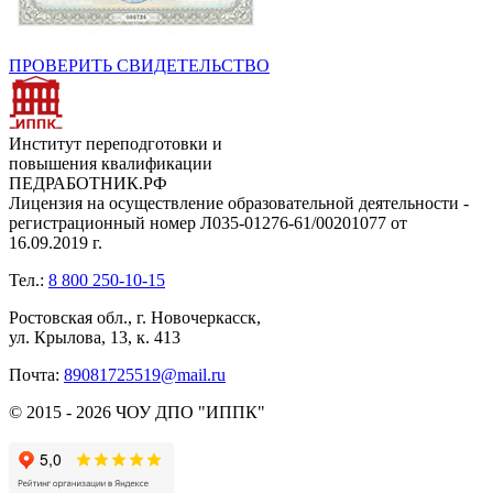
ПРОВЕРИТЬ СВИДЕТЕЛЬСТВО
Институт переподготовки и
повышения квалификации
ПЕДРАБОТНИК.РФ
Лицензия на осуществление образовательной деятельности -
регистрационный номер Л035-01276-61/00201077 от
16.09.2019 г.
Тел.:
8 800 250-10-15
Ростовская обл., г. Новочеркасск,
ул. Крылова, 13, к. 413
Почта:
89081725519@mail.ru
© 2015 - 2026 ЧОУ ДПО "ИППК"