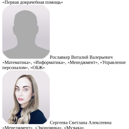
«Первая доврачебная помощь»
Рославкер Виталий Валерьевич
«Математика», «Информатика», «Менеджмент», «Управление
персоналом», «ОБЖ»
Сергеева Светлана Алексеевна
«Менеджмент», «Экономика», «Музыка»