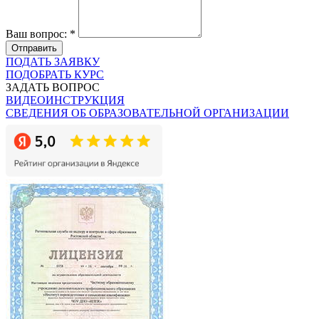
Ваш вопрос: *
Отправить
ПОДАТЬ ЗАЯВКУ
ПОДОБРАТЬ КУРС
ЗАДАТЬ ВОПРОС
ВИДЕОИНСТРУКЦИЯ
СВЕДЕНИЯ ОБ ОБРАЗОВАТЕЛЬНОЙ ОРГАНИЗАЦИИ