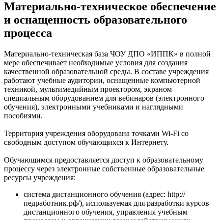
Материально-техническое обеспечение
и оснащенность образовательного
процесса
Материально-техническая база ЧОУ ДПО «ИППК» в полной
мере обеспечивает необходимые условия для создания
качественной образовательной среды. В составе учреждения
работают учебные аудитории, оснащенные компьютерной
техникой, мультимедийным проектором, экраном
специальным оборудованием для вебинаров (электронного
обучения), электронными учебниками и наглядными
пособиями.
Территория учреждения оборудована точками Wi-Fi со
свободным доступом обучающихся к Интернету.
Обучающимся предоставляется доступ к образовательному
процессу через электронные собственные образовательные
ресурсы учреждения:
система дистанционного обучения (адрес: http://
педработник.рф/), используемая для разработки курсов
дистанционного обучения, управления учебным