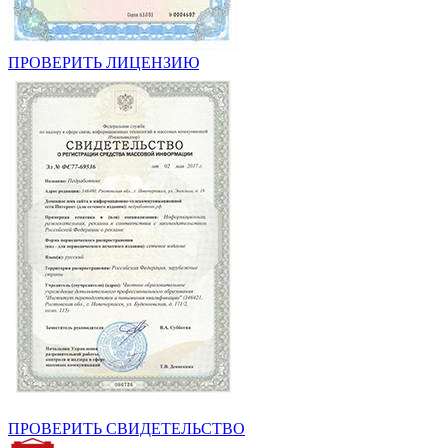
ПРОВЕРИТЬ ЛИЦЕНЗИЮ
ПРОВЕРИТЬ СВИДЕТЕЛЬСТВО