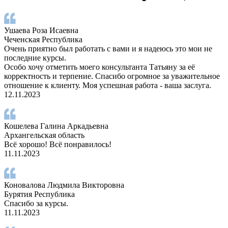
Ушаева Роза Исаевна
Чеченская Республика
Очень приятно был работать с вами и я надеюсь это мои не
последние курсы.
Особо хочу отметить моего консультанта Татьяну за её
корректность и терпение. Спасибо огромное за уважительное
отношение к клиенту. Моя успешная работа - ваша заслуга.
12.11.2023
Кошелева Галина Аркадьевна
Архангельская область
Всё хорошо! Всё понравилось!
11.11.2023
Коновалова Людмила Викторовна
Бурятия Республика
Спасибо за курсы.
11.11.2023