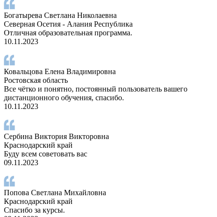
Богатырева Светлана Николаевна
Северная Осетия - Алания Республика
Отличная образовательная программа.
10.11.2023
Ковальцова Елена Владимировна
Ростовская область
Все чётко и понятно, постоянный пользователь вашего
дистанционного обучения, спасибо.
10.11.2023
Сербина Виктория Викторовна
Краснодарский край
Буду всем советовать вас
09.11.2023
Попова Светлана Михайловна
Краснодарский край
Спасибо за курсы.