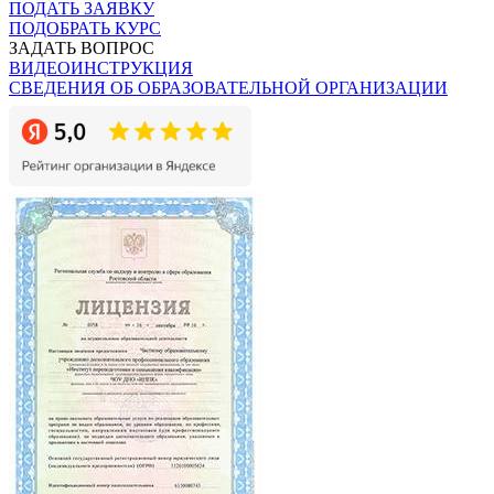
ПОДАТЬ ЗАЯВКУ
ПОДОБРАТЬ КУРС
ЗАДАТЬ ВОПРОС
ВИДЕОИНСТРУКЦИЯ
СВЕДЕНИЯ ОБ ОБРАЗОВАТЕЛЬНОЙ ОРГАНИЗАЦИИ