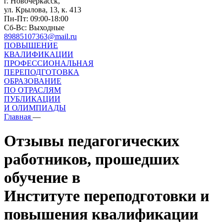
г. Новочеркасск,
ул. Крылова, 13, к. 413
Пн-Пт: 09:00-18:00
Сб-Вс: Выходные
89885107363@mail.ru
ПОВЫШЕНИЕ
КВАЛИФИКАЦИИ
ПРОФЕССИОНАЛЬНАЯ
ПЕРЕПОДГОТОВКА
ОБРАЗОВАНИЕ
ПО ОТРАСЛЯМ
ПУБЛИКАЦИИ
И ОЛИМПИАДЫ
Главная
—
Отзывы педагогических
работников, прошедших
обучение в
Институте переподготовки и
повышения квалификации