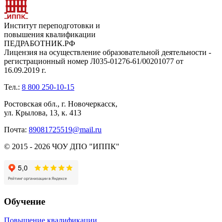
Институт переподготовки и
повышения квалификации
ПЕДРАБОТНИК.РФ
Лицензия на осуществление образовательной деятельности -
регистрационный номер Л035-01276-61/00201077 от
16.09.2019 г.
Тел.:
8 800 250-10-15
Ростовская обл., г. Новочеркасск,
ул. Крылова, 13, к. 413
Почта:
89081725519@mail.ru
© 2015 - 2026 ЧОУ ДПО "ИППК"
Обучение
Повышение квалификации