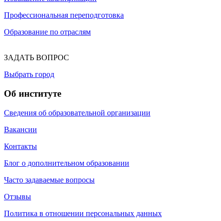
Профессиональная переподготовка
Образование по отраслям
ЗАДАТЬ ВОПРОС
Выбрать город
Об институте
Сведения об образовательной организации
Вакансии
Контакты
Блог о дополнительном образовании
Часто задаваемые вопросы
Отзывы
Политика в отношении персональных данных