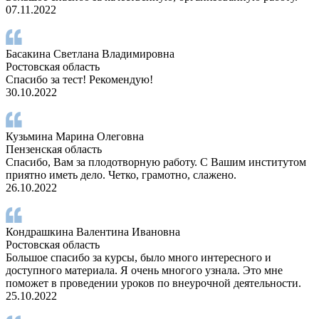
07.11.2022
Басакина Светлана Владимировна
Ростовская область
Спасибо за тест! Рекомендую!
30.10.2022
Кузьмина Марина Олеговна
Пензенская область
Спасибо, Вам за плодотворную работу. С Вашим институтом
приятно иметь дело. Четко, грамотно, слажено.
26.10.2022
Кондрашкина Валентина Ивановна
Ростовская область
Большое спасибо за курсы, было много интересного и
доступного материала. Я очень многого узнала. Это мне
поможет в проведении уроков по внеурочной деятельности.
25.10.2022