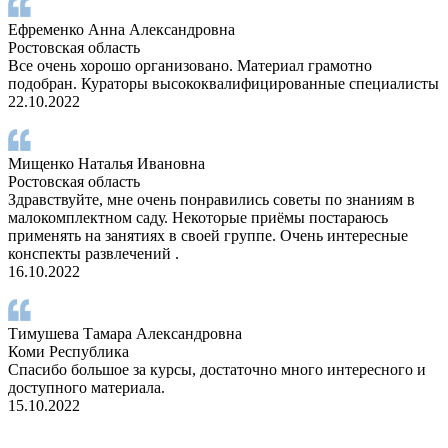
Ефременко Анна Александровна
Ростовская область
Все очень хорошо организовано. Материал грамотно
подобран. Кураторы высококвалифицированные специалисты
22.10.2022
Мищенко Наталья Ивановна
Ростовская область
Здравствуйте, мне очень понравились советы по знаниям в
малокомплектном саду. Некоторые приёмы постараюсь
применять на занятиях в своей группе. Очень интересные
конспекты развлечений .
16.10.2022
Тимушева Тамара Александровна
Коми Республика
Спасибо большое за курсы, достаточно много интересного и
доступного материала.
15.10.2022