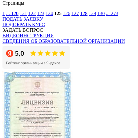
Страницы:
1
...
120
121
122
123
124
125
126
127
128
129
130
...
273
ПОДАТЬ ЗАЯВКУ
ПОДОБРАТЬ КУРС
ЗАДАТЬ ВОПРОС
ВИДЕОИНСТРУКЦИЯ
СВЕДЕНИЯ ОБ ОБРАЗОВАТЕЛЬНОЙ ОРГАНИЗАЦИИ