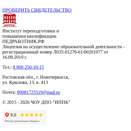
ПРОВЕРИТЬ СВИДЕТЕЛЬСТВО
Институт переподготовки и
повышения квалификации
ПЕДРАБОТНИК.РФ
Лицензия на осуществление образовательной деятельности -
регистрационный номер Л035-01276-61/00201077 от
16.09.2019 г.
Тел.:
8 800 250-10-15
Ростовская обл., г. Новочеркасск,
ул. Крылова, 13, к. 413
Почта:
89081725519@mail.ru
© 2015 - 2026 ЧОУ ДПО "ИППК"