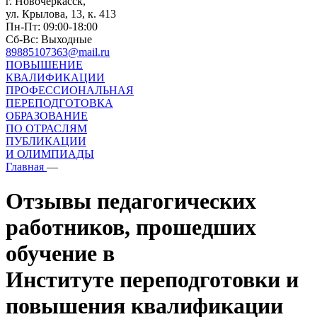
г. Новочеркасск,
ул. Крылова, 13, к. 413
Пн-Пт: 09:00-18:00
Сб-Вс: Выходные
89885107363@mail.ru
ПОВЫШЕНИЕ
КВАЛИФИКАЦИИ
ПРОФЕССИОНАЛЬНАЯ
ПЕРЕПОДГОТОВКА
ОБРАЗОВАНИЕ
ПО ОТРАСЛЯМ
ПУБЛИКАЦИИ
И ОЛИМПИАДЫ
Главная
—
Отзывы педагогических
работников, прошедших
обучение в
Институте переподготовки и
повышения квалификации