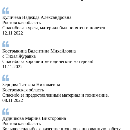
Куличева Надежда Александровна
Ростовская область
Спасибо за курсы, материал был понятен и полезен.
12.11.2022
Кострыкина Валентина Михайловна
с.Тихая Журавка
Спасибо за хороший методический материал!
11.11.2022
Зерцова Татьяна Николаевна
Костромская область
Спасибо за предоставленный материал и понимание.
08.11.2022
Дудникова Марина Викторовна
Ростовская область
Большое спасибо за качественную, организованную работу.