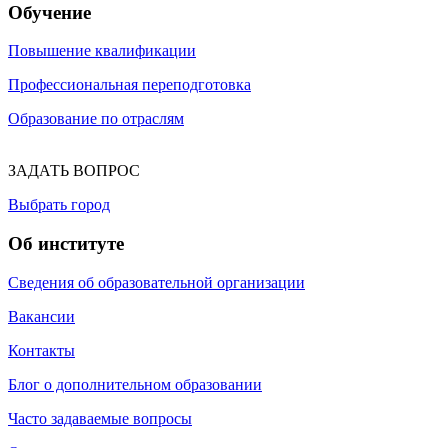
Обучение
Повышение квалификации
Профессиональная переподготовка
Образование по отраслям
ЗАДАТЬ ВОПРОС
Выбрать город
Об институте
Сведения об образовательной организации
Вакансии
Контакты
Блог о дополнительном образовании
Часто задаваемые вопросы