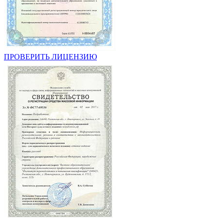
ПРОВЕРИТЬ ЛИЦЕНЗИЮ