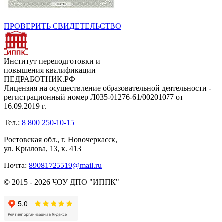
ПРОВЕРИТЬ СВИДЕТЕЛЬСТВО
Институт переподготовки и
повышения квалификации
ПЕДРАБОТНИК.РФ
Лицензия на осуществление образовательной деятельности -
регистрационный номер Л035-01276-61/00201077 от
16.09.2019 г.
Тел.:
8 800 250-10-15
Ростовская обл., г. Новочеркасск,
ул. Крылова, 13, к. 413
Почта:
89081725519@mail.ru
© 2015 - 2026 ЧОУ ДПО "ИППК"