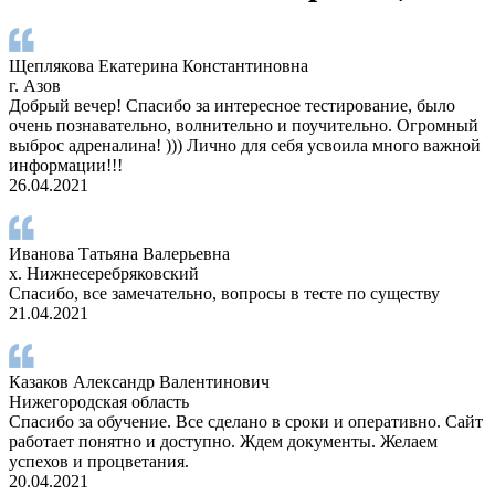
Щеплякова Екатерина Константиновна
г. Азов
Добрый вечер! Спасибо за интересное тестирование, было
очень познавательно, волнительно и поучительно. Огромный
выброс адреналина! ))) Лично для себя усвоила много важной
информации!!!
26.04.2021
Иванова Татьяна Валерьевна
х. Нижнесеребряковский
Спасибо, все замечательно, вопросы в тесте по существу
21.04.2021
Казаков Александр Валентинович
Нижегородская область
Спасибо за обучение. Все сделано в сроки и оперативно. Сайт
работает понятно и доступно. Ждем документы. Желаем
успехов и процветания.
20.04.2021