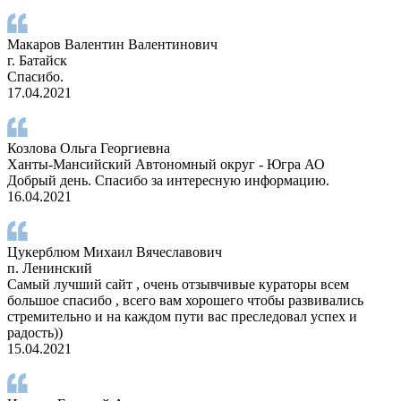
Макаров Валентин Валентинович
г. Батайск
Спасибо.
17.04.2021
Козлова Ольга Георгиевна
Ханты-Мансийский Автономный округ - Югра АО
Добрый день. Спасибо за интересную информацию.
16.04.2021
Цукерблюм Михаил Вячеславович
п. Ленинский
Самый лучший сайт , очень отзывчивые кураторы всем
большое спасибо , всего вам хорошего чтобы развивались
стремительно и на каждом пути вас преследовал успех и
радость))
15.04.2021