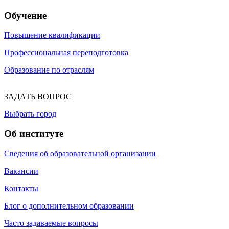
Обучение
Повышение квалификации
Профессиональная переподготовка
Образование по отраслям
ЗАДАТЬ ВОПРОС
Выбрать город
Об институте
Сведения об образовательной организации
Вакансии
Контакты
Блог о дополнительном образовании
Часто задаваемые вопросы