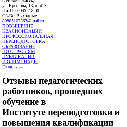
г. Новочеркасск,
ул. Крылова, 13, к. 413
Пн-Пт: 09:00-18:00
Сб-Вс: Выходные
89885107363@mail.ru
ПОВЫШЕНИЕ
КВАЛИФИКАЦИИ
ПРОФЕССИОНАЛЬНАЯ
ПЕРЕПОДГОТОВКА
ОБРАЗОВАНИЕ
ПО ОТРАСЛЯМ
ПУБЛИКАЦИИ
И ОЛИМПИАДЫ
Главная
—
Отзывы педагогических
работников, прошедших
обучение в
Институте переподготовки и
повышения квалификации