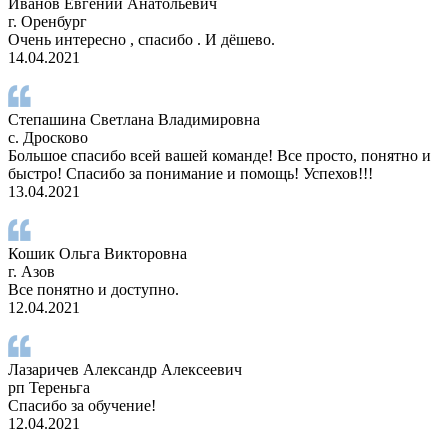
Иванов Евгений Анатольевич
г. Оренбург
Очень интересно , спасибо . И дёшево.
14.04.2021
Степашина Светлана Владимировна
с. Дросково
Большое спасибо всей вашей команде! Все просто, понятно и
быстро! Спасибо за понимание и помощь! Успехов!!!
13.04.2021
Кошик Ольга Викторовна
г. Азов
Все понятно и доступно.
12.04.2021
Лазаричев Александр Алексеевич
рп Тереньга
Спасибо за обучение!
12.04.2021