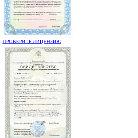
ПРОВЕРИТЬ ЛИЦЕНЗИЮ