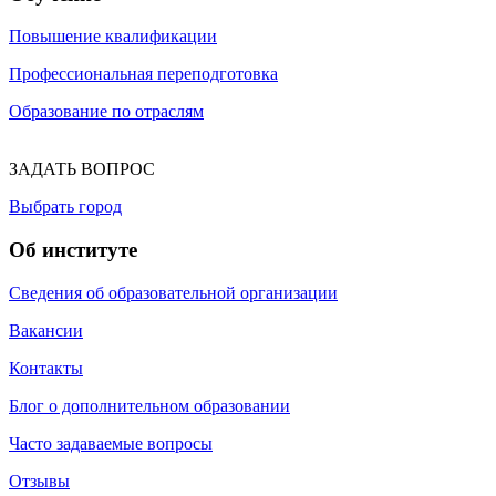
Повышение квалификации
Профессиональная переподготовка
Образование по отраслям
ЗАДАТЬ ВОПРОС
Выбрать город
Об институте
Сведения об образовательной организации
Вакансии
Контакты
Блог о дополнительном образовании
Часто задаваемые вопросы
Отзывы