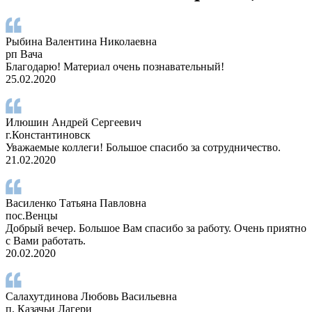
Рыбина Валентина Николаевна
рп Вача
Благодарю! Материал очень познавательный!
25.02.2020
Илюшин Андрей Сергеевич
г.Константиновск
Уважаемые коллеги! Большое спасибо за сотрудничество.
21.02.2020
Василенко Татьяна Павловна
пос.Венцы
Добрый вечер. Большое Вам спасибо за работу. Очень приятно
с Вами работать.
20.02.2020
Салахутдинова Любовь Васильевна
п. Казачьи Лагери