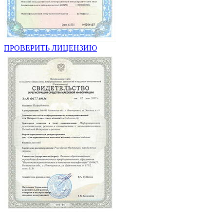
ПРОВЕРИТЬ ЛИЦЕНЗИЮ