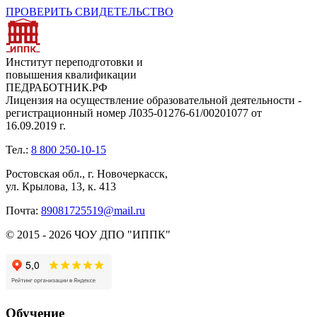
ПРОВЕРИТЬ СВИДЕТЕЛЬСТВО
Институт переподготовки и
повышения квалификации
ПЕДРАБОТНИК.РФ
Лицензия на осуществление образовательной деятельности -
регистрационный номер Л035-01276-61/00201077 от
16.09.2019 г.
Тел.:
8 800 250-10-15
Ростовская обл., г. Новочеркасск,
ул. Крылова, 13, к. 413
Почта:
89081725519@mail.ru
© 2015 - 2026 ЧОУ ДПО "ИППК"
Обучение