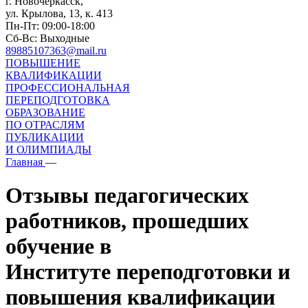
г. Новочеркасск,
ул. Крылова, 13, к. 413
Пн-Пт: 09:00-18:00
Сб-Вс: Выходные
89885107363@mail.ru
ПОВЫШЕНИЕ
КВАЛИФИКАЦИИ
ПРОФЕССИОНАЛЬНАЯ
ПЕРЕПОДГОТОВКА
ОБРАЗОВАНИЕ
ПО ОТРАСЛЯМ
ПУБЛИКАЦИИ
И ОЛИМПИАДЫ
Главная
—
Отзывы педагогических
работников, прошедших
обучение в
Институте переподготовки и
повышения квалификации