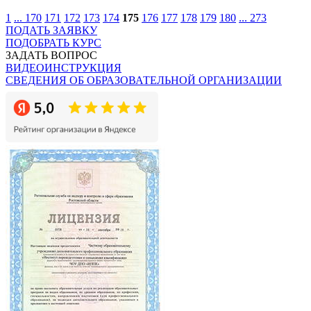
1
...
170
171
172
173
174
175
176
177
178
179
180
...
273
ПОДАТЬ ЗАЯВКУ
ПОДОБРАТЬ КУРС
ЗАДАТЬ ВОПРОС
ВИДЕОИНСТРУКЦИЯ
СВЕДЕНИЯ ОБ ОБРАЗОВАТЕЛЬНОЙ ОРГАНИЗАЦИИ