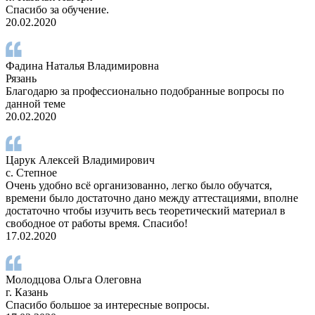
Спасибо за обучение.
20.02.2020
Фадина Наталья Владимировна
Рязань
Благодарю за профессионально подобранные вопросы по
данной теме
20.02.2020
Царук Алексей Владимирович
с. Степное
Очень удобно всё организованно, легко было обучатся,
времени было достаточно дано между аттестациями, вполне
достаточно чтобы изучить весь теоретический материал в
свободное от работы время. Спасибо!
17.02.2020
Молодцова Ольга Олеговна
г. Казань
Спасибо большое за интересные вопросы.