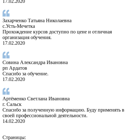
17.02.2020
Захарченко Татьяна Николаевна
с.Усть-Мечетка
Прохождение курсов доступно по цене и отличная
организация обучения.
17.02.2020
Совина Александра Ивановна
рп Ардатов
Спасибо за обучение.
17.02.2020
Артёменко Светлана Ивановна
г. Сальск
Спасибо за полученную информацию. Буду применять в
своей профессиональной деятельности.
14.02.2020
Страницы: