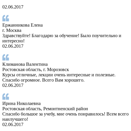
02.06.2017
Ержанникова Елена
г. Москва
Здравствуйте! Благодарю за обучение! Было поучительно и
интересно!
02.06.2017
Климанова Валентина
Ростовская область, г. Морозовск
Курсы отличные, лекции очень интересные и полезные.
Спасибо огромное. Всего Вам хорошего.
02.06.2017
Ирина Николаевна
Ростовская область, Ремонтненский район
Спасибо большое за учебу, мне очень понравилось! Всем всего
наилучшего!
02.06.2017