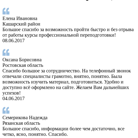
Елена Ивановна
Кашарский район
Большое спасибо за возможность пройти быстро и без отрыва
от работы курсы профессиональной переподготовки!
08.06.2017
Оксана Борисовна
Ростовская область
Спасибо большое за сотрудничество. На телефонный звонок
отвечали специалисты грамотно, внятно, понятно. Была
возможность изучить материал, подготовиться. Удобно и
доступно всё оформлено на сайте. Желаем Вам дальнейших
успехов!
04.06.2017
Семерикова Надежда
Рязанская область
Большое спасибо, информации более чем достаточно, все
четко, ясно, понятно. Спасибо.