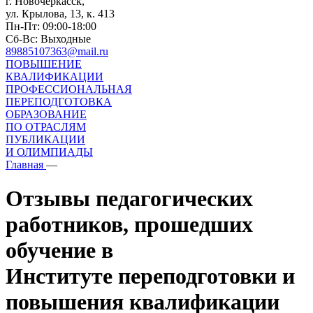
г. Новочеркасск,
ул. Крылова, 13, к. 413
Пн-Пт: 09:00-18:00
Сб-Вс: Выходные
89885107363@mail.ru
ПОВЫШЕНИЕ
КВАЛИФИКАЦИИ
ПРОФЕССИОНАЛЬНАЯ
ПЕРЕПОДГОТОВКА
ОБРАЗОВАНИЕ
ПО ОТРАСЛЯМ
ПУБЛИКАЦИИ
И ОЛИМПИАДЫ
Главная
—
Отзывы педагогических
работников, прошедших
обучение в
Институте переподготовки и
повышения квалификации