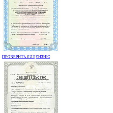
ПРОВЕРИТЬ ЛИЦЕНЗИЮ