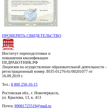
ПРОВЕРИТЬ СВИДЕТЕЛЬСТВО
Институт переподготовки и
повышения квалификации
ПЕДРАБОТНИК.РФ
Лицензия на осуществление образовательной деятельности -
регистрационный номер Л035-01276-61/00201077 от
16.09.2019 г.
Тел.:
8 800 250-10-15
Ростовская обл., г. Новочеркасск,
ул. Крылова, 13, к. 413
Почта:
89081725519@mail.ru