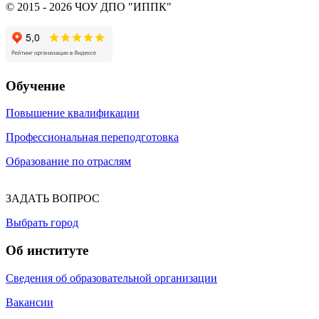
© 2015 - 2026 ЧОУ ДПО "ИППК"
Обучение
Повышение квалификации
Профессиональная переподготовка
Образование по отраслям
ЗАДАТЬ ВОПРОС
Выбрать город
Об институте
Сведения об образовательной организации
Вакансии