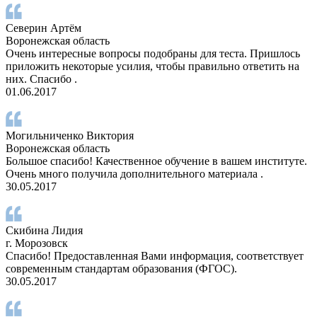
Северин Артём
Воронежская область
Очень интересные вопросы подобраны для теста. Пришлось
приложить некоторые усилия, чтобы правильно ответить на
них. Спасибо .
01.06.2017
Могильниченко Виктория
Воронежская область
Большое спасибо! Качественное обучение в вашем институте.
Очень много получила дополнительного материала .
30.05.2017
Скибина Лидия
г. Морозовск
Спасибо! Предоставленная Вами информация, соответствует
современным стандартам образования (ФГОС).
30.05.2017