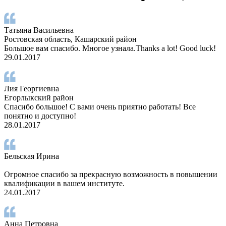
Татьяна Васильевна
Ростовская область, Кашарский район
Большое вам спасибо. Многое узнала.Thanks a lot! Good luck!
29.01.2017
Лия Георгиевна
Егорлыкский район
Спасибо большое! С вами очень приятно работать! Все
понятно и доступно!
28.01.2017
Бельская Ирина
Огромное спасибо за прекрасную возможность в повышении
квалификации в вашем институте.
24.01.2017
Анна Петровна