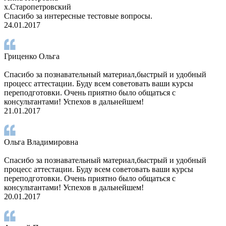
х.Старопетровский
Спасибо за интересные тестовые вопросы.
24.01.2017
Гриценко Ольга
Спасибо за познавательный материал,быстрый и удобный
процесс аттестации. Буду всем советовать ваши курсы
переподготовки. Очень приятно было общаться с
консультантами! Успехов в дальнейшем!
21.01.2017
Ольга Владимировна
Спасибо за познавательный материал,быстрый и удобный
процесс аттестации. Буду всем советовать ваши курсы
переподготовки. Очень приятно было общаться с
консультантами! Успехов в дальнейшем!
20.01.2017