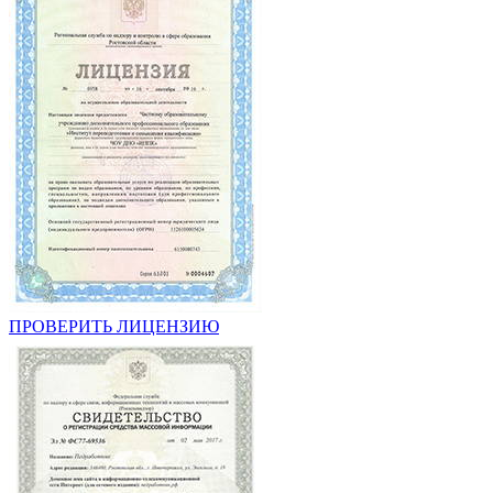
ПРОВЕРИТЬ ЛИЦЕНЗИЮ