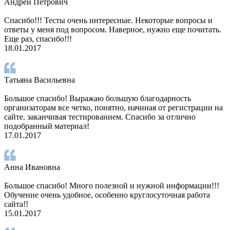
Андрей Петрович
Спасибо!!! Тесты очень интересные. Некоторые вопросы и
ответы у меня под вопросом. Наверное, нужно еще почитать.
Еще раз, спасибо!!!
18.01.2017
Татьяна Васильевна
Большое спасибо! Выражаю большую благодарность
организаторам все четко, понятно, начиная от регистрации на
сайте. заканчивая тестированием. Спасибо за отлично
подобранный материал!
17.01.2017
Анна Ивановна
Большое спасибо! Много полезной и нужной информации!!!
Обучение очень удобное, особенно круглосуточная работа
сайта!!
15.01.2017