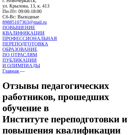
г. Новочеркасск,
ул. Крылова, 13, к. 413
Пн-Пт: 09:00-18:00
Сб-Вс: Выходные
89885107363@mail.ru
ПОВЫШЕНИЕ
КВАЛИФИКАЦИИ
ПРОФЕССИОНАЛЬНАЯ
ПЕРЕПОДГОТОВКА
ОБРАЗОВАНИЕ
ПО ОТРАСЛЯМ
ПУБЛИКАЦИИ
И ОЛИМПИАДЫ
Главная
—
Отзывы педагогических
работников, прошедших
обучение в
Институте переподготовки и
повышения квалификации