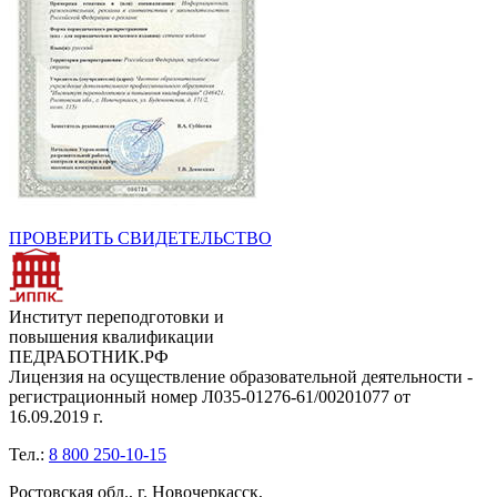
ПРОВЕРИТЬ СВИДЕТЕЛЬСТВО
Институт переподготовки и
повышения квалификации
ПЕДРАБОТНИК.РФ
Лицензия на осуществление образовательной деятельности -
регистрационный номер Л035-01276-61/00201077 от
16.09.2019 г.
Тел.:
8 800 250-10-15
Ростовская обл., г. Новочеркасск,