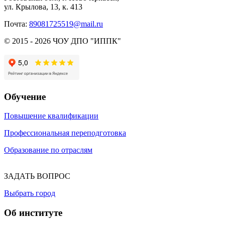
ул. Крылова, 13, к. 413
Почта:
89081725519@mail.ru
© 2015 - 2026 ЧОУ ДПО "ИППК"
Обучение
Повышение квалификации
Профессиональная переподготовка
Образование по отраслям
ЗАДАТЬ ВОПРОС
Выбрать город
Об институте