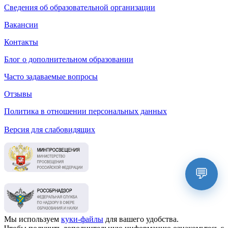
Сведения об образовательной организации
Вакансии
Контакты
Блог о дополнительном образовании
Часто задаваемые вопросы
Отзывы
Политика в отношении персональных данных
Версия для слабовидящих
💬
Мы используем
куки-файлы
для вашего удобства.