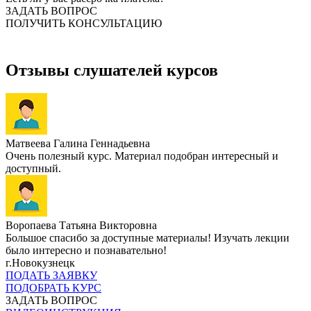
ЗАДАТЬ ВОПРОС
ПОЛУЧИТЬ КОНСУЛЬТАЦИЮ
Отзывы слушателей курсов
Матвеева Галина Геннадьевна
Очень полезный курс. Материал подобран интересный и
доступный.
Воропаева Татьяна Викторовна
Большое спасибо за доступные материалы! Изучать лекции
было интересно и познавательно!
г.Новокузнецк
ПОДАТЬ ЗАЯВКУ
ПОДОБРАТЬ КУРС
ЗАДАТЬ ВОПРОС