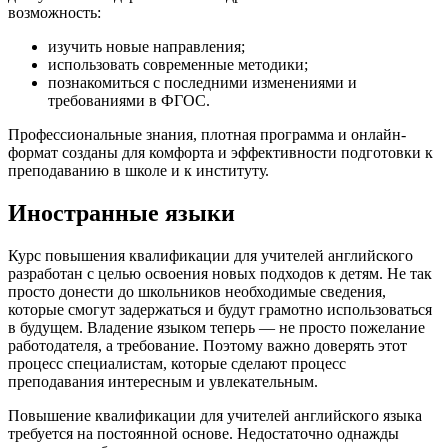
возможность:
изучить новые направления;
использовать современные методики;
познакомиться с последними изменениями и
требованиями в ФГОС.
Профессиональные знания, плотная программа и онлайн-
формат созданы для комфорта и эффективности подготовки к
преподаванию в школе и к институту.
Иностранные языки
Курс повышения квалификации для учителей английского
разработан с целью освоения новых подходов к детям. Не так
просто донести до школьников необходимые сведения,
которые смогут задержаться и будут грамотно использоваться
в будущем. Владение языком теперь — не просто пожелание
работодателя, а требование. Поэтому важно доверять этот
процесс специалистам, которые сделают процесс
преподавания интересным и увлекательным.
Повышение квалификации для учителей английского языка
требуется на постоянной основе. Недостаточно однажды