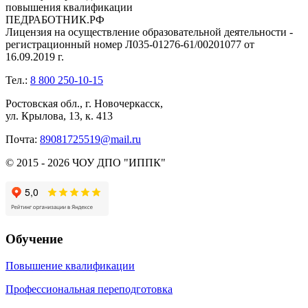
повышения квалификации
ПЕДРАБОТНИК.РФ
Лицензия на осуществление образовательной деятельности -
регистрационный номер Л035-01276-61/00201077 от
16.09.2019 г.
Тел.:
8 800 250-10-15
Ростовская обл., г. Новочеркасск,
ул. Крылова, 13, к. 413
Почта:
89081725519@mail.ru
© 2015 - 2026 ЧОУ ДПО "ИППК"
Обучение
Повышение квалификации
Профессиональная переподготовка