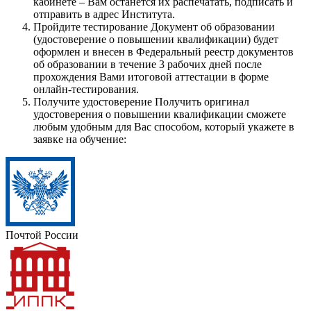
кабинете – Вам останется их распечатать, подписать и
отправить в адрес Института.
Пройдите тестирование
Документ об образовании
(удостоверение о повышении квалификации) будет
оформлен и внесен в Федеральный реестр документов
об образовании в течение 3 рабочих дней после
прохождения Вами итоговой аттестации в форме
онлайн-тестирования.
Получите удостоверение
Получить оригинал
удостоверения о повышении квалификации сможете
любым удобным для Вас способом, который укажете в
заявке на обучение:
Почтой России