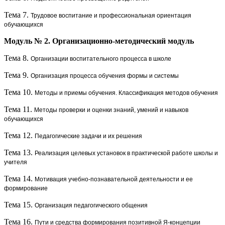
Тема 7.
Трудовое воспитание и профессиональная ориентация
обучающихся
Модуль № 2. Организационно-методический модуль
Тема 8.
Организации воспитательного процесса в школе
Тема 9.
Организация процесса обучения формы и системы
Тема 10.
Методы и приемы обучения. Классификация методов обучения
Тема 11.
Методы проверки и оценки знаний, умений и навыков
обучающихся
Тема 12.
Педагогические задачи и их решения
Тема 13.
Реализация целевых установок в практической работе школы и
учителя
Тема 14.
Мотивация учебно-познавательной деятельности и ее
формирование
Тема 15.
Организация педагогического общения
Тема 16.
Пути и средства формирования позитивной Я-концепции