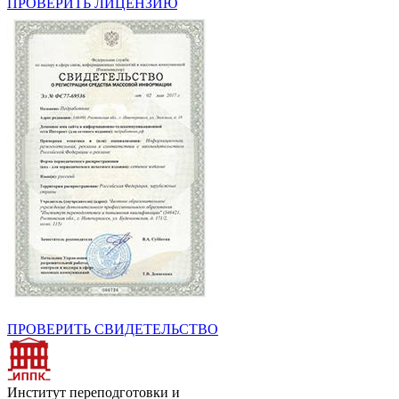
ПРОВЕРИТЬ ЛИЦЕНЗИЮ
ПРОВЕРИТЬ СВИДЕТЕЛЬСТВО
Институт переподготовки и