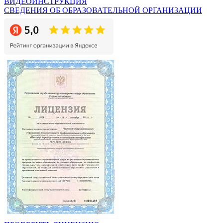
ВИДЕОИНСТРУКЦИЯ
СВЕДЕНИЯ ОБ ОБРАЗОВАТЕЛЬНОЙ ОРГАНИЗАЦИИ