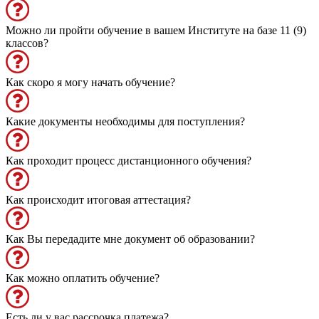
Можно ли пройти обучение в вашем Институте на базе 11 (9)
классов?
Как скоро я могу начать обучение?
Какие документы необходимы для поступления?
Как проходит процесс дистанционного обучения?
Как происходит итоговая аттестация?
Как Вы передадите мне документ об образовании?
Как можно оплатить обучение?
Есть ли у вас рассрочка платежа?