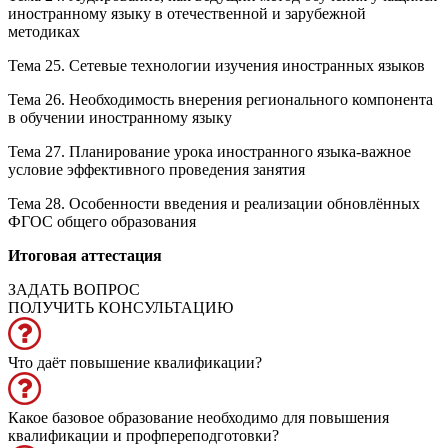
иностранному языку в отечественной и зарубежной
методиках
Тема 25. Сетевые технологии изучения иностранных языков
Тема 26. Необходимость внерения регионального компонента
в обучении иностранному языку
Тема 27. Планирование урока иностранного языка-важное
условие эффективного проведения занятия
Тема 28. Особенности введения и реализации обновлённых
ФГОС общего образования
Итоговая аттестация
ЗАДАТЬ ВОПРОС
ПОЛУЧИТЬ КОНСУЛЬТАЦИЮ
Что даёт повышение квалификации?
Какое базовое образование необходимо для повышения
квалификации и профпереподготовки?