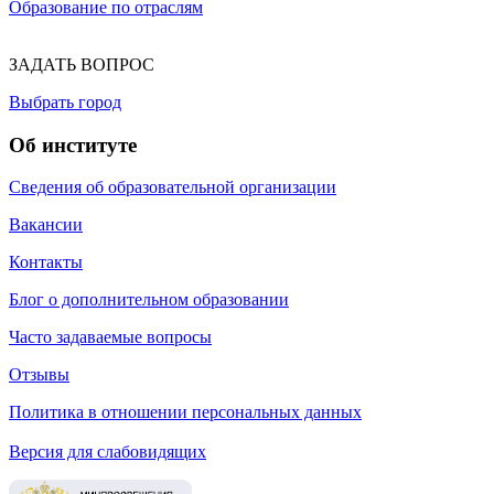
Образование по отраслям
ЗАДАТЬ ВОПРОС
Выбрать город
Об институте
Сведения об образовательной организации
Вакансии
Контакты
Блог о дополнительном образовании
Часто задаваемые вопросы
Отзывы
Политика в отношении персональных данных
Версия для слабовидящих