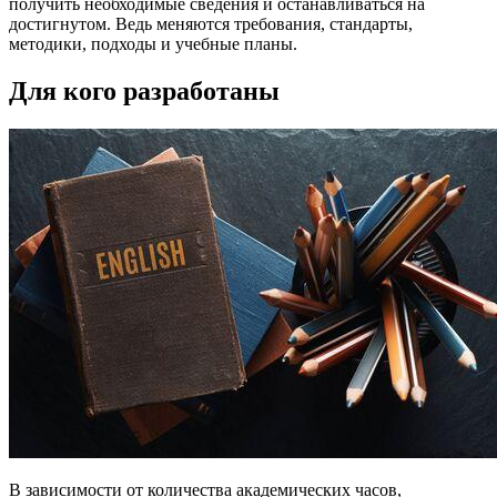
получить необходимые сведения и останавливаться на
достигнутом. Ведь меняются требования, стандарты,
методики, подходы и учебные планы.
Для кого разработаны
В зависимости от количества академических часов,