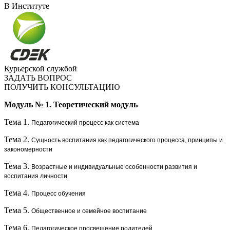
В Институте
Курьерской службой
ЗАДАТЬ ВОПРОС
ПОЛУЧИТЬ КОНСУЛЬТАЦИЮ
Модуль № 1.
Теоретический модуль
Тема 1.
Педагогический процесс как система
Тема 2.
Сущность воспитания как педагогического процесса, принципы и
закономерности
Тема 3.
Возрастные и индивидуальные особенности развития и
воспитания личности
Тема 4.
Процесс обучения
Тема 5.
Общественное и семейное воспитание
Тема 6.
Педагогическое просвещение родителей