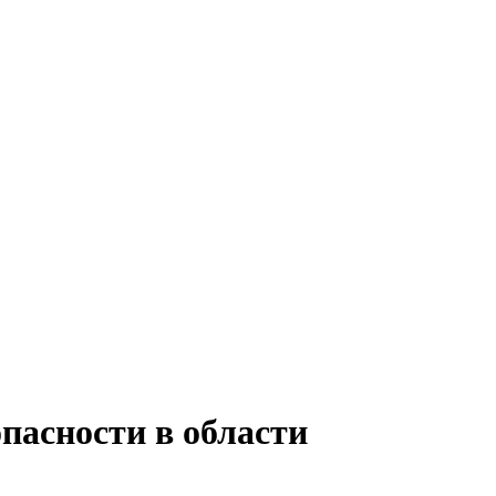
пасности в области