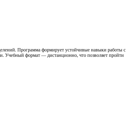
зделений. Программа формирует устойчивые навыки работы с
сти. Учебный формат — дистанционно, что позволяет пройти