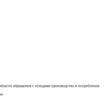
бласти обращения с отходами производства и потребления
ми