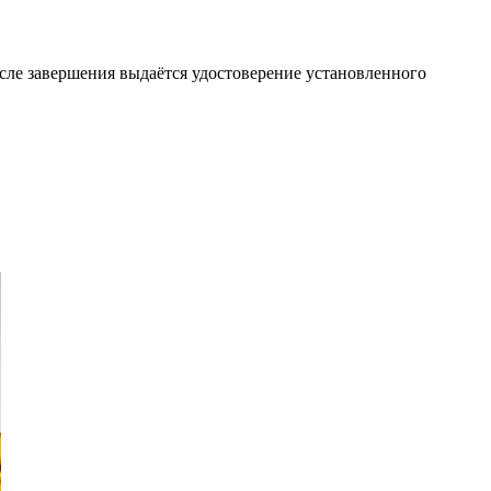
осле завершения выдаётся удостоверение установленного