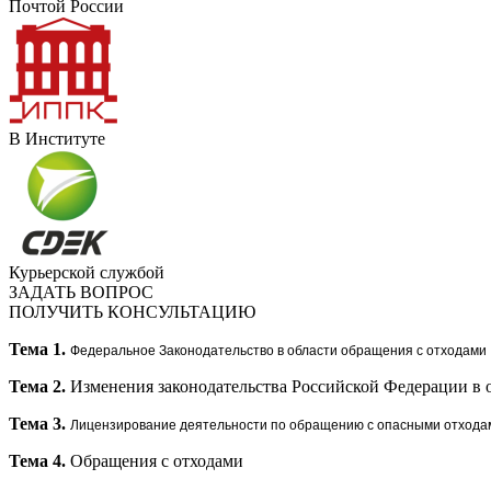
Почтой России
В Институте
Курьерской службой
ЗАДАТЬ ВОПРОС
ПОЛУЧИТЬ КОНСУЛЬТАЦИЮ
Тема 1.
Федеральное Законодательство в области обращения с отходами
Тема 2.
Изменения законодательства Российской Федерации в о
Тема 3.
Лицензирование деятельности по обращению с опасными отхода
Тема 4.
Обращения с отходами