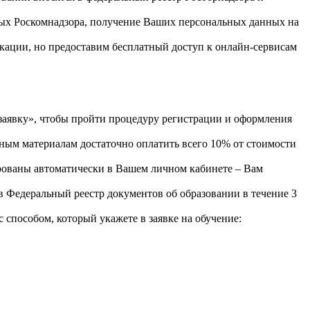
ых Роскомнадзора, получение Ваших персональных данных на
кации, но предоставим бесплатный доступ к онлайн-сервисам
явку», чтобы пройти процедуру регистрации и оформления
ным материалам достаточно оплатить всего 10% от стоимости
рованы автоматически в Вашем личном кабинете – Вам
 Федеральный реестр документов об образовании в течение 3
пособом, который укажете в заявке на обучение: