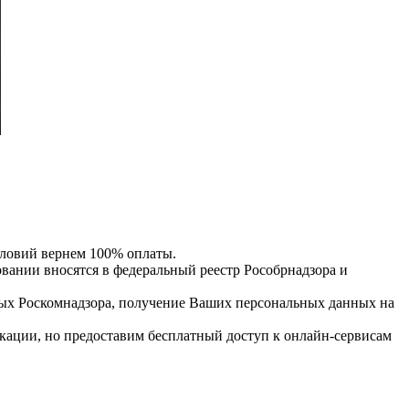
словий вернем 100% оплаты.
нии вносятся в федеральный реестр Рособрнадзора и
ых Роскомнадзора, получение Ваших персональных данных на
кации, но предоставим бесплатный доступ к онлайн-сервисам