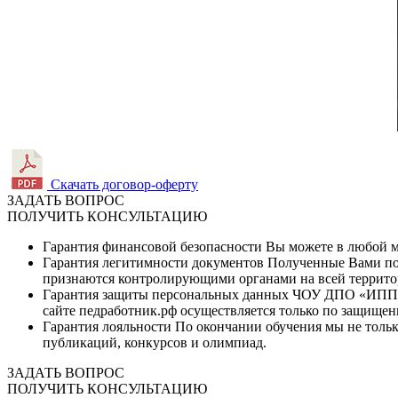
Скачать договор-оферту
ЗАДАТЬ ВОПРОС
ПОЛУЧИТЬ КОНСУЛЬТАЦИЮ
Гарантия финансовой безопасности
Вы можете в любой мо
Гарантия легитимности документов
Полученные Вами по 
признаются контролирующими органами на всей террито
Гарантия защиты персональных данных
ЧОУ ДПО «ИППК» 
сайте педработник.рф осуществляется только по защищен
Гарантия лояльности
По окончании обучения мы не тольк
публикаций, конкурсов и олимпиад.
ЗАДАТЬ ВОПРОС
ПОЛУЧИТЬ КОНСУЛЬТАЦИЮ