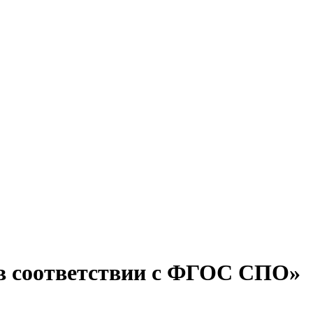
в соответствии с ФГОС СПО»