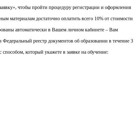
явку», чтобы пройти процедуру регистрации и оформления
ным материалам достаточно оплатить всего 10% от стоимости
рованы автоматически в Вашем личном кабинете – Вам
 Федеральный реестр документов об образовании в течение 3
пособом, который укажете в заявке на обучение: