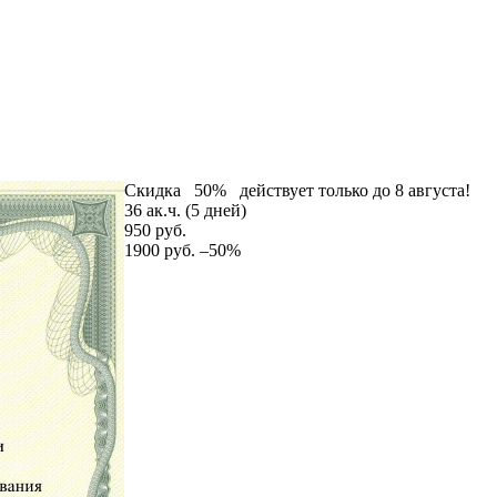
Скидка
50%
действует только до 8 августа!
36 ак.ч. (5 дней)
950 руб.
1900 руб.
–50%