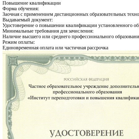
Повышение квалификации
Форма обучения:
Заочная с применением дистанционных образовательных техн
Выдаваемый документ:
Удостоверение о повышении квалификации установленного об
Минимальные требования для зачисления:
Наличие высшего или среднего профессионального образован
Режим оплаты:
Единовременная оплата или частичная рассрочка