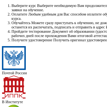
Выберите курс
Выберите необходимую Вам продолжитель
заявки на обучение.
Оплатите
Любым удобным для Вас способом оплатите обуч
курса.
Обучайтесь
Можете сразу приступать к обучению, не дож
останется их распечатать, подписать и отправить в адрес
Пройдите тестирование
Документ об образовании (удосто
рабочих дней после прохождения Вами итоговой аттеста
Получите удостоверение
Получить оригинал удостоверен
Почтой России
В Институте