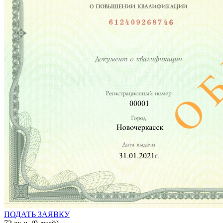
ПОДАТЬ ЗАЯВКУ