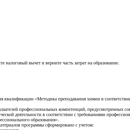
е налоговый вычет и верните часть затрат на образование.
я квалификации «Методика преподавания химии в соответствии
лушателей профессиональных компетенций, предусмотренных со
ческой деятельности в соответствии с требованиями профессион
ессионального образования».
атериалов программы сформировано с учетом: