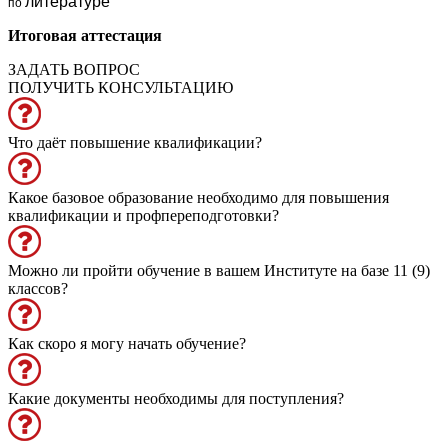
литературе
по
Итоговая аттестация
ЗАДАТЬ ВОПРОС
ПОЛУЧИТЬ КОНСУЛЬТАЦИЮ
Что даёт повышение квалификации?
Какое базовое образование необходимо для повышения
квалификации и профпереподготовки?
Можно ли пройти обучение в вашем Институте на базе 11 (9)
классов?
Как скоро я могу начать обучение?
Какие документы необходимы для поступления?