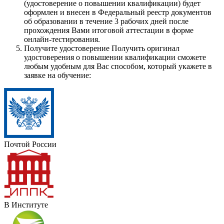
(удостоверение о повышении квалификации) будет
оформлен и внесен в Федеральный реестр документов
об образовании в течение 3 рабочих дней после
прохождения Вами итоговой аттестации в форме
онлайн-тестирования.
Получите удостоверение
Получить оригинал
удостоверения о повышении квалификации сможете
любым удобным для Вас способом, который укажете в
заявке на обучение:
Почтой России
В Институте