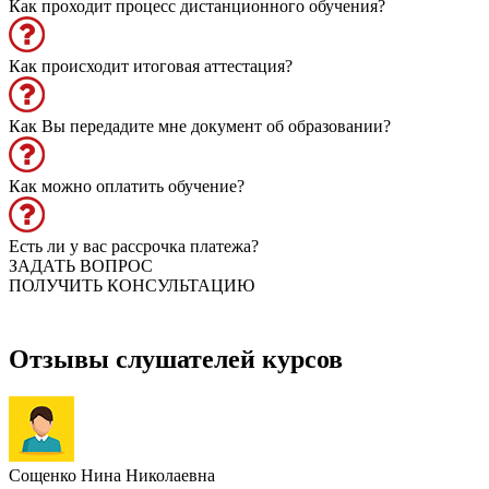
Как проходит процесс дистанционного обучения?
Как происходит итоговая аттестация?
Как Вы передадите мне документ об образовании?
Как можно оплатить обучение?
Есть ли у вас рассрочка платежа?
ЗАДАТЬ ВОПРОС
ПОЛУЧИТЬ КОНСУЛЬТАЦИЮ
Отзывы слушателей курсов
Сощенко Нина Николаевна