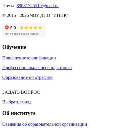
Почта:
89081725519@mail.ru
© 2015 - 2026 ЧОУ ДПО "ИППК"
Обучение
Повышение квалификации
Профессиональная переподготовка
Образование по отраслям
ЗАДАТЬ ВОПРОС
Выбрать город
Об институте
Сведения об образовательной организации