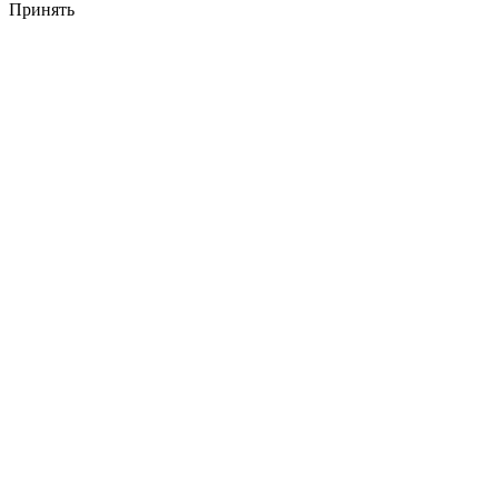
Принять