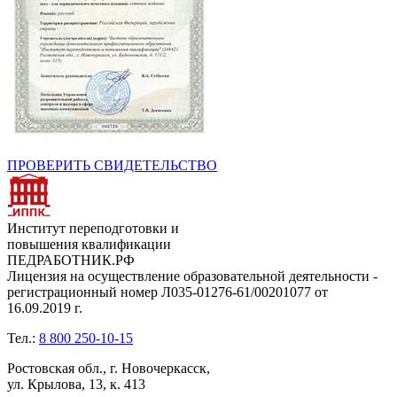
ПРОВЕРИТЬ СВИДЕТЕЛЬСТВО
Институт переподготовки и
повышения квалификации
ПЕДРАБОТНИК.РФ
Лицензия на осуществление образовательной деятельности -
регистрационный номер Л035-01276-61/00201077 от
16.09.2019 г.
Тел.:
8 800 250-10-15
Ростовская обл., г. Новочеркасск,
ул. Крылова, 13, к. 413