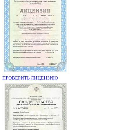
ПРОВЕРИТЬ ЛИЦЕНЗИЮ