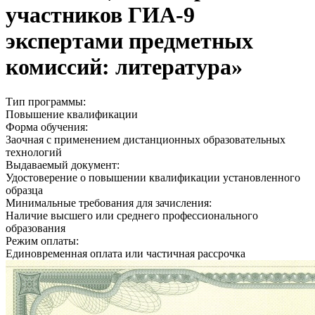
участников ГИА-9
экспертами предметных
комиссий: литература»
Тип программы:
Повышение квалификации
Форма обучения:
Заочная с применением дистанционных образовательных
технологий
Выдаваемый документ:
Удостоверение о повышении квалификации установленного
образца
Минимальные требования для зачисления:
Наличие высшего или среднего профессионального
образования
Режим оплаты:
Единовременная оплата или частичная рассрочка