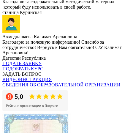
Благодарю за содержательный методический материал
,который буду использовать в своей работе.
станица Куринская
Ахмедпашаева Калимат Арслановна
Благодарю за полезную информацию! Спасибо за
сотрудничество! Вернусь к Вам обязательно! С/У Калимат
Арслановна!
Дагестан Республика
ПОДАТЬ ЗАЯВКУ
ПОДОБРАТЬ КУРС
ЗАДАТЬ ВОПРОС
ВИДЕОИНСТРУКЦИЯ
СВЕДЕНИЯ ОБ ОБРАЗОВАТЕЛЬНОЙ ОРГАНИЗАЦИИ