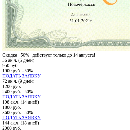
Скидка
50%
действует только до 14 августа!
36 ак.ч. (5 дней)
950 руб.
1900 руб.
–50%
ПОДАТЬ ЗАЯВКУ
72 ак.ч. (9 дней)
1200 руб.
2400 руб.
–50%
ПОДАТЬ ЗАЯВКУ
108 ак.ч. (14 дней)
1800 руб.
3600 руб.
–50%
ПОДАТЬ ЗАЯВКУ
144 ак.ч. (18 дней)
2000 руб.