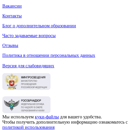
Вакансии
Контакты
Блог о дополнительном образовании
Часто задаваемые вопросы
Отзывы
Политика в отношении персональных данных
Версия для слабовидящих
Мы используем
куки-файлы
для вашего удобства.
Чтобы получить дополнительную информацию ознакомьтесь с
политикой использования