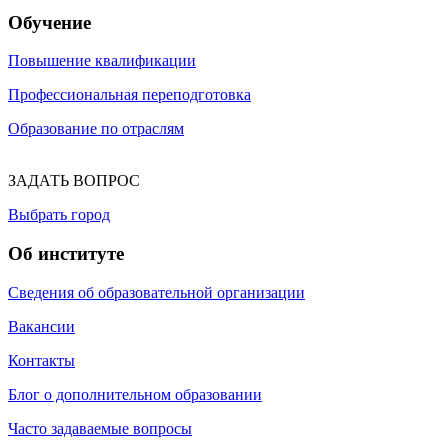
Обучение
Повышение квалификации
Профессиональная переподготовка
Образование по отраслям
ЗАДАТЬ ВОПРОС
Выбрать город
Об институте
Сведения об образовательной организации
Вакансии
Контакты
Блог о дополнительном образовании
Часто задаваемые вопросы