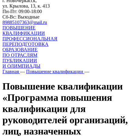
г. Новочеркасск,
ул. Крылова, 13, к. 413
Пн-Пт: 09:00-18:00
Сб-Вс: Выходные
89885107363@mail.ru
ПОВЫШЕНИЕ
КВАЛИФИКАЦИИ
ПРОФЕССИОНАЛЬНАЯ
ПЕРЕПОДГОТОВКА
ОБРАЗОВАНИЕ
ПО ОТРАСЛЯМ
ПУБЛИКАЦИИ
И ОЛИМПИАДЫ
Главная
—
Повышение квалификации
—
Повышение квалификации
«Программа повышения
квалификации для
руководителей организаций,
лиц, назначенных