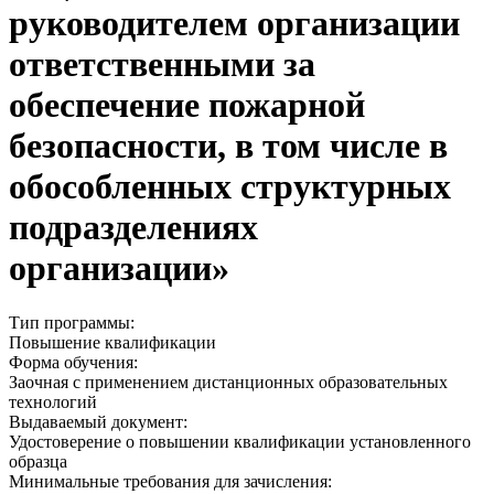
руководителем организации
ответственными за
обеспечение пожарной
безопасности, в том числе в
обособленных структурных
подразделениях
организации»
Тип программы:
Повышение квалификации
Форма обучения:
Заочная с применением дистанционных образовательных
технологий
Выдаваемый документ:
Удостоверение о повышении квалификации установленного
образца
Минимальные требования для зачисления: