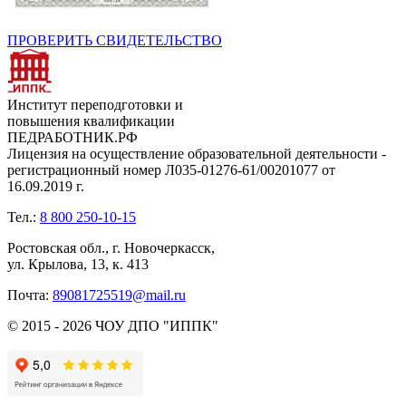
ПРОВЕРИТЬ СВИДЕТЕЛЬСТВО
Институт переподготовки и
повышения квалификации
ПЕДРАБОТНИК.РФ
Лицензия на осуществление образовательной деятельности -
регистрационный номер Л035-01276-61/00201077 от
16.09.2019 г.
Тел.:
8 800 250-10-15
Ростовская обл., г. Новочеркасск,
ул. Крылова, 13, к. 413
Почта:
89081725519@mail.ru
© 2015 - 2026 ЧОУ ДПО "ИППК"