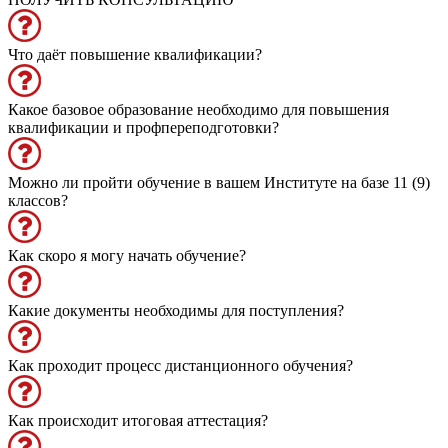
Что даёт повышение квалификации?
Какое базовое образование необходимо для повышения
квалификации и профпереподготовки?
Можно ли пройти обучение в вашем Институте на базе 11 (9)
классов?
Как скоро я могу начать обучение?
Какие документы необходимы для поступления?
Как проходит процесс дистанционного обучения?
Как происходит итоговая аттестация?