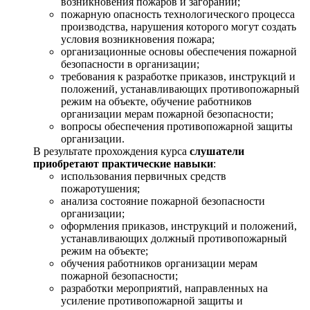
возникновения пожаров и загораний;
пожарную опасность технологического процесса
производства, нарушения которого могут создать
условия возникновения пожара;
организационные основы обеспечения пожарной
безопасности в организации;
требования к разработке приказов, инструкций и
положений, устанавливающих противопожарный
режим на объекте, обучение работников
организации мерам пожарной безопасности;
вопросы обеспечения противопожарной защиты
организации.
В результате прохождения курса
слушатели
приобретают практические навыки
:
использования первичных средств
пожаротушения;
анализа состояние пожарной безопасности
организации;
оформления приказов, инструкций и положений,
устанавливающих должный противопожарный
режим на объекте;
обучения работников организации мерам
пожарной безопасности;
разработки мероприятий, направленных на
усиление противопожарной защиты и