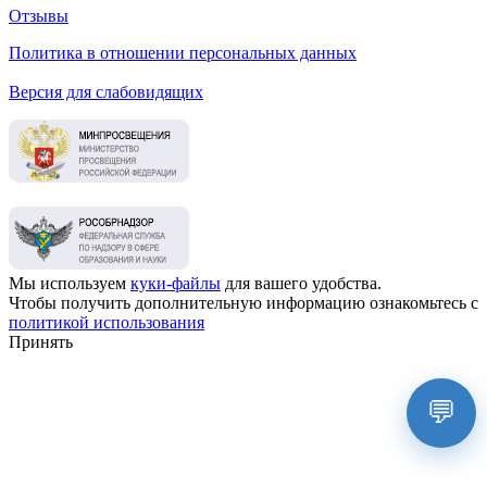
Отзывы
Политика в отношении персональных данных
Версия для слабовидящих
Мы используем
куки-файлы
для вашего удобства.
Чтобы получить дополнительную информацию ознакомьтесь с
политикой использования
Принять
💬