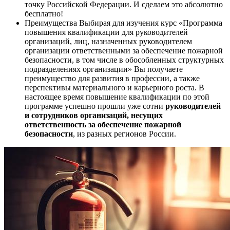
точку Российской Федерации. И сделаем это абсолютно
бесплатно!
Преимущества
Выбирая для изучения курс «Программа
повышения квалификации для руководителей
организаций, лиц, назначенных руководителем
организации ответственными за обеспечение пожарной
безопасности, в том числе в обособленных структурных
подразделениях организации» Вы получаете
преимущество для развития в профессии, а также
перспективы материального и карьерного роста. В
настоящее время повышение квалификации по этой
программе успешно прошли уже сотни
руководителей
и сотрудников организаций, несущих
ответственность за обеспечение пожарной
безопасности
, из разных регионов России.