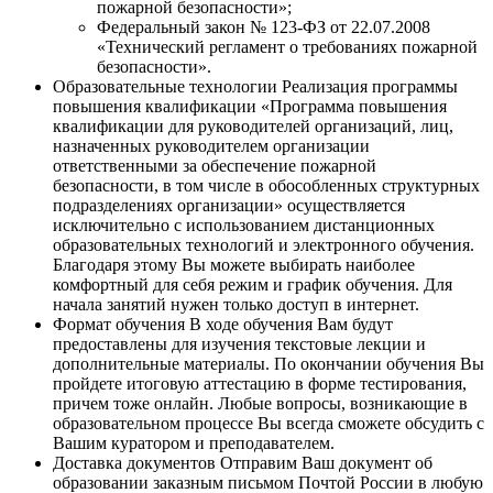
пожарной безопасности»;
Федеральный закон № 123-ФЗ от 22.07.2008
«Технический регламент о требованиях пожарной
безопасности».
Образовательные технологии
Реализация программы
повышения квалификации «Программа повышения
квалификации для руководителей организаций, лиц,
назначенных руководителем организации
ответственными за обеспечение пожарной
безопасности, в том числе в обособленных структурных
подразделениях организации» осуществляется
исключительно с использованием дистанционных
образовательных технологий и электронного обучения.
Благодаря этому Вы можете выбирать наиболее
комфортный для себя режим и график обучения. Для
начала занятий нужен только доступ в интернет.
Формат обучения
В ходе обучения Вам будут
предоставлены для изучения текстовые лекции и
дополнительные материалы. По окончании обучения Вы
пройдете итоговую аттестацию в форме тестирования,
причем тоже онлайн. Любые вопросы, возникающие в
образовательном процессе Вы всегда сможете обсудить с
Вашим куратором и преподавателем.
Доставка документов
Отправим Ваш документ об
образовании заказным письмом Почтой России в любую