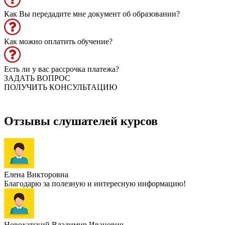
Как Вы передадите мне документ об образовании?
Как можно оплатить обучение?
Есть ли у вас рассрочка платежа?
ЗАДАТЬ ВОПРОС
ПОЛУЧИТЬ КОНСУЛЬТАЦИЮ
Отзывы слушателей курсов
Елена Викторовна
Благодарю за полезную и интересную информацию!
Новохатский Владимир Иванович