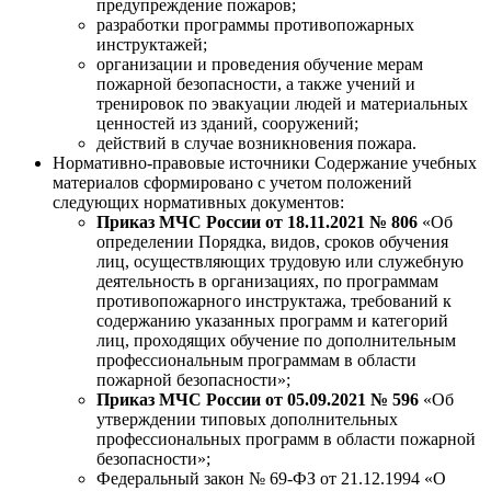
предупреждение пожаров;
разработки программы противопожарных
инструктажей;
организации и проведения обучение мерам
пожарной безопасности, а также учений и
тренировок по эвакуации людей и материальных
ценностей из зданий, сооружений;
действий в случае возникновения пожара.
Нормативно-правовые источники
Содержание учебных
материалов сформировано с учетом положений
следующих нормативных документов:
Приказ МЧС России от 18.11.2021 № 806
«Об
определении Порядка, видов, сроков обучения
лиц, осуществляющих трудовую или служебную
деятельность в организациях, по программам
противопожарного инструктажа, требований к
содержанию указанных программ и категорий
лиц, проходящих обучение по дополнительным
профессиональным программам в области
пожарной безопасности»;
Приказ МЧС России от 05.09.2021 № 596
«Об
утверждении типовых дополнительных
профессиональных программ в области пожарной
безопасности»;
Федеральный закон № 69-ФЗ от 21.12.1994 «О