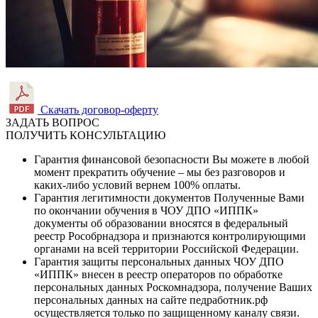
Скачать договор-оферту
ЗАДАТЬ ВОПРОС
ПОЛУЧИТЬ КОНСУЛЬТАЦИЮ
Гарантия финансовой безопасности
Вы можете в любой
момент прекратить обучение – мы без разговоров и
каких-либо условий вернем 100% оплаты.
Гарантия легитимности документов
Полученные Вами
по окончании обучения в ЧОУ ДПО «ИППК»
документы об образовании вносятся в федеральный
реестр Рособрнадзора и признаются контролирующими
органами на всей территории Российской Федерации.
Гарантия защиты персональных данных
ЧОУ ДПО
«ИППК» внесен в реестр операторов по обработке
персональных данных Роскомнадзора, получение Ваших
персональных данных на сайте педработник.рф
осуществляется только по защищенному каналу связи.