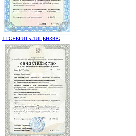
ПРОВЕРИТЬ ЛИЦЕНЗИЮ