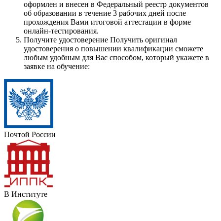
оформлен и внесен в Федеральный реестр документов
об образовании в течение 3 рабочих дней после
прохождения Вами итоговой аттестации в форме
онлайн-тестирования.
Получите удостоверение
Получить оригинал
удостоверения о повышении квалификации сможете
любым удобным для Вас способом, который укажете в
заявке на обучение:
Почтой России
В Институте