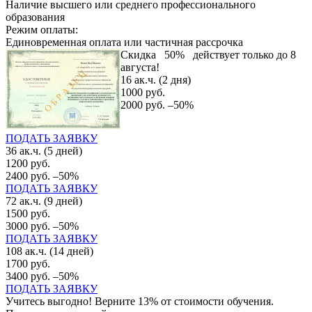
Наличие высшего или среднего профессионального
образования
Режим оплаты:
Единовременная оплата или частичная рассрочка
Скидка
50%
действует только до 8
августа!
16 ак.ч. (2 дня)
1000 руб.
2000 руб.
–50%
ПОДАТЬ ЗАЯВКУ
36 ак.ч. (5 дней)
1200 руб.
2400 руб.
–50%
ПОДАТЬ ЗАЯВКУ
72 ак.ч. (9 дней)
1500 руб.
3000 руб.
–50%
ПОДАТЬ ЗАЯВКУ
108 ак.ч. (14 дней)
1700 руб.
3400 руб.
–50%
ПОДАТЬ ЗАЯВКУ
Учитесь выгодно! Верните 13% от стоимости обучения.