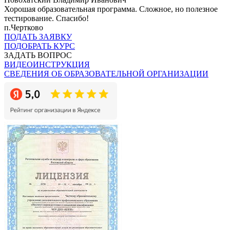
Хорошая образовательная программа. Сложное, но полезное
тестирование. Спасибо!
п.Чертково
ПОДАТЬ ЗАЯВКУ
ПОДОБРАТЬ КУРС
ЗАДАТЬ ВОПРОС
ВИДЕОИНСТРУКЦИЯ
СВЕДЕНИЯ ОБ ОБРАЗОВАТЕЛЬНОЙ ОРГАНИЗАЦИИ