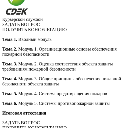
Курьерской службой
ЗАДАТЬ ВОПРОС
ПОЛУЧИТЬ КОНСУЛЬТАЦИЮ
Тема 1.
Вводный модуль
Тема 2.
Модуль 1. Организационные основы обеспечения
пожарной безопасности
Тема 3.
Модуль 2. Оценка соответствия объекта защиты
требованиям пожарной безопасности
Тема 4.
Модуль 3. Общие принципы обеспечения пожарной
безопасноти объекта защиты
Тема 5.
Модуль 4. Система предотвращения пожаров
Тема 6.
Модуль 5. Системы противопожарной защиты
Итоговая аттестация
ЗАДАТЬ ВОПРОС
ПОЛУЧИТЬ КОНСУЛЬТАЦИЮ