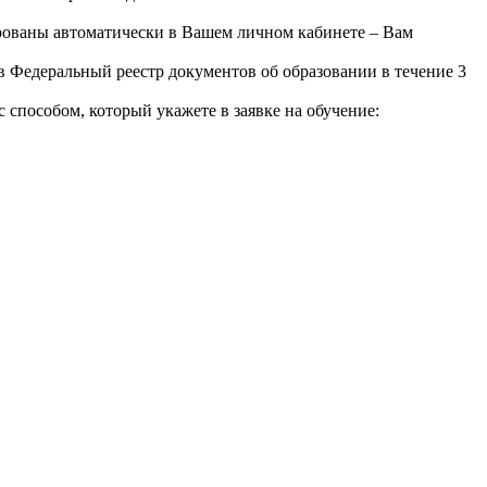
рованы автоматически в Вашем личном кабинете – Вам
 Федеральный реестр документов об образовании в течение 3
пособом, который укажете в заявке на обучение: