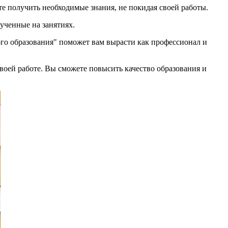
те получить необходимые знания, не покидая своей работы.
ученные на занятиях.
го образования" поможет вам вырасти как профессионал и
оей работе. Вы сможете повысить качество образования и