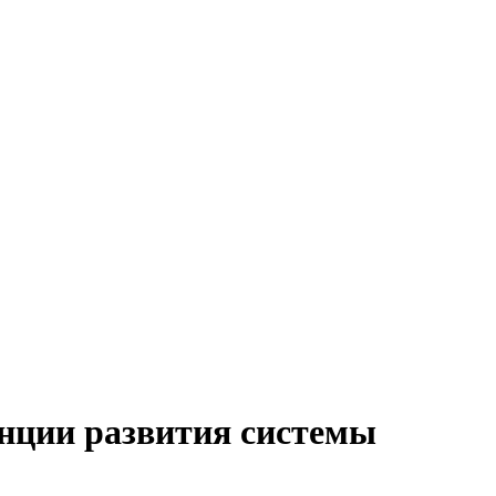
нции развития системы