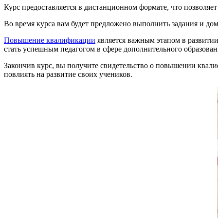
Курс предоставляется в дистанционном формате, что позволяет 
Во время курса вам будет предложено выполнить задания и дом
Повышение квалификации
является важным этапом в развитии
стать успешным педагогом в сфере дополнительного образован
Закончив курс, вы получите свидетельство о повышении квали
повлиять на развитие своих учеников.