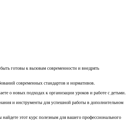
 быть готовы к вызовам современности и внедрять
бований современных стандартов и нормативов.
ете о новых подходах к организации уроков и работе с детьми.
 знания и инструменты для успешной работы в дополнительном
ы найдете этот курс полезным для вашего профессионального