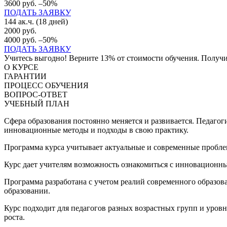
3600 руб.
–50%
ПОДАТЬ ЗАЯВКУ
144 ак.ч. (18 дней)
2000 руб.
4000 руб.
–50%
ПОДАТЬ ЗАЯВКУ
Учитесь выгодно! Верните 13% от стоимости обучения. Получит
О КУРСЕ
ГАРАНТИИ
ПРОЦЕСС ОБУЧЕНИЯ
ВОПРОС-ОТВЕТ
УЧЕБНЫЙ ПЛАН
Сфера образования постоянно меняется и развивается. Педаго
инновационные методы и подходы в свою практику.
Программа курса учитывает актуальные и современные проблем
Курс дает учителям возможность ознакомиться с инновационным
Программа разработана с учетом реалий современного образов
образовании.
Курс подходит для педагогов разных возрастных групп и уров
роста.