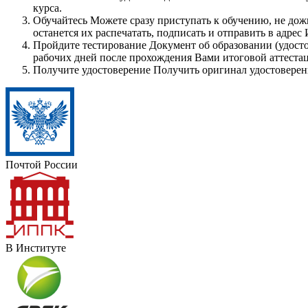
курса.
Обучайтесь
Можете сразу приступать к обучению, не дож
останется их распечатать, подписать и отправить в адрес
Пройдите тестирование
Документ об образовании (удосто
рабочих дней после прохождения Вами итоговой аттеста
Получите удостоверение
Получить оригинал удостоверен
Почтой России
В Институте