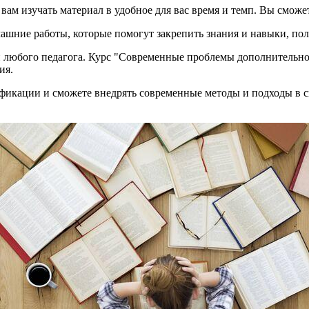
вам изучать материал в удобное для вас время и темп. Вы сможе
ашние работы, которые помогут закрепить знания и навыки, пол
 любого педагога. Курс "Современные проблемы дополнительно
ия.
фикации и сможете внедрять современные методы и подходы в св