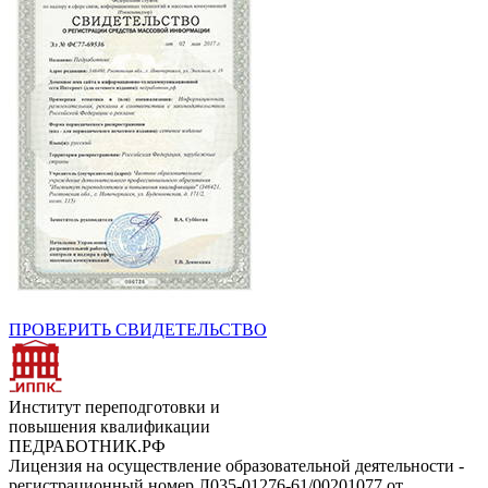
ПРОВЕРИТЬ СВИДЕТЕЛЬСТВО
Институт переподготовки и
повышения квалификации
ПЕДРАБОТНИК.РФ
Лицензия на осуществление образовательной деятельности -
регистрационный номер Л035-01276-61/00201077 от