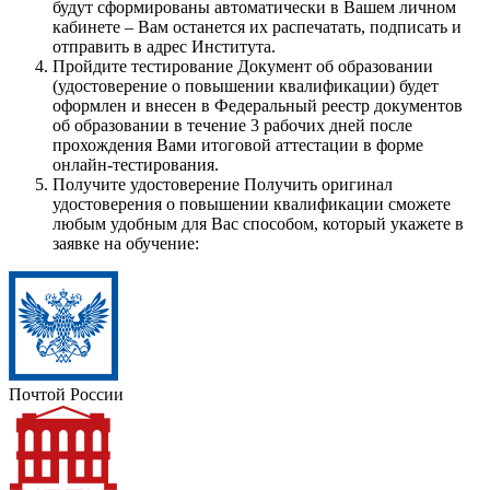
будут сформированы автоматически в Вашем личном
кабинете – Вам останется их распечатать, подписать и
отправить в адрес Института.
Пройдите тестирование
Документ об образовании
(удостоверение о повышении квалификации) будет
оформлен и внесен в Федеральный реестр документов
об образовании в течение 3 рабочих дней после
прохождения Вами итоговой аттестации в форме
онлайн-тестирования.
Получите удостоверение
Получить оригинал
удостоверения о повышении квалификации сможете
любым удобным для Вас способом, который укажете в
заявке на обучение:
Почтой России