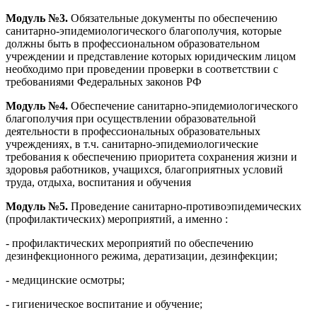
Модуль №3.
Обязательные документы по обеспечению
санитарно-эпидемиологического благополучия, которые
должны быть в профессиональном образовательном
учреждении и представление которых юридическим лицом
необходимо при проведении проверки в соответствии с
требованиями Федеральных законов РФ
Модуль №4.
Обеспечение санитарно-эпидемиологического
благополучия при осуществлении образовательной
деятельности в профессиональных образовательных
учреждениях, в т.ч. санитарно-эпидемиологические
требования к обеспечению приоритета сохранения жизни и
здоровья работников, учащихся, благоприятных условий
труда, отдыха, воспитания и обучения
Модуль №5.
Проведение санитарно-противоэпидемических
(профилактических) мероприятий, а именно :
- профилактических мероприятий по обеспечению
дезинфекционного режима, дератизации, дезинфекции;
- медицинские осмотры;
- гигиеническое воспитание и обучение;