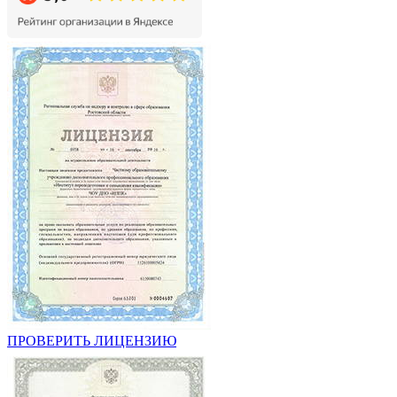
ПРОВЕРИТЬ ЛИЦЕНЗИЮ