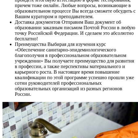
причем тоже онлайн. Любые вопросы, возникающие в
образовательном процессе Вы всегда сможете обсудить с
Вашим куратором и преподавателем.
Доставка документов
Отправим Ваш документ об
образовании заказным письмом Почтой России в любую
точку Российской Федерации. И сделаем это абсолютно
бесплатно!
Преимущества
Выбирая для изучения курс
«Обеспечение санитарно-эпидемиологического
благополучия в профессиональном образовательном
учреждении» Вы получаете преимущество для развития
в профессии, а также перспективы материального и
карьерного роста. В настоящее время повышение
квалификации по этой программе успешно прошли уже
сотни руководителей профессиональных
образовательных организаций из разных регионов
России.