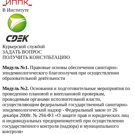
В Институте
Курьерской службой
ЗАДАТЬ ВОПРОС
ПОЛУЧИТЬ КОНСУЛЬТАЦИЮ
Модуль №1.
Правовые основы обеспечения санитарно-
эпидемиологического благополучия при осуществлении
образовательной деятельности
Модуль №2.
Основания и подготовительные мероприятия по
проведению плановой и внеплановой проверкам,
проводимым органами исполнительной власти,
осуществляющим федеральный государственный санитарно-
эпидемиологический надзор - Федеральный закон от 26
декабря 2008г. № 294-ФЗ «О защите прав и юридических лиц
и индивидуальных предпринимателей при осуществлении
государственного контроля (надзора) и муниципального
контроля»