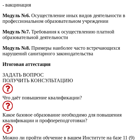
- вакцинация
Модуль №6.
Осуществление иных видов деятельности в
профессиональном образовательном учреждении
Модуль №7.
Требования к осуществлению платной
образовательной деятельности
Модуль №8.
Примеры наиболее часто встречающихся
нарушений санитарного законодательства
Итоговая аттестация
ЗАДАТЬ ВОПРОС
ПОЛУЧИТЬ КОНСУЛЬТАЦИЮ
Что даёт повышение квалификации?
Какое базовое образование необходимо для повышения
квалификации и профпереподготовки?
Можно ли пройти обучение в вашем Институте на базе 11 (9)