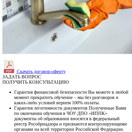
Скачать договор-оферту
ЗАДАТЬ ВОПРОС
ПОЛУЧИТЬ КОНСУЛЬТАЦИЮ
Гарантия финансовой безопасности
Вы можете в любой
момент прекратить обучение – мы без разговоров и
каких-либо условий вернем 100% оплаты.
Гарантия легитимности документов
Полученные Вами
по окончании обучения в ЧОУ ДПО «ИППК»
документы об образовании вносятся в федеральный
реестр Рособрнадзора и признаются контролирующими
органами на всей территории Российской Федерации.