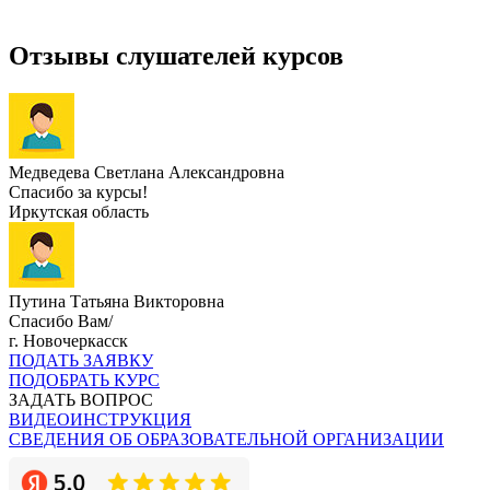
Отзывы слушателей курсов
Медведева Светлана Александровна
Спасибо за курсы!
Иркутская область
Путина Татьяна Викторовна
Спасибо Вам/
г. Новочеркасск
ПОДАТЬ ЗАЯВКУ
ПОДОБРАТЬ КУРС
ЗАДАТЬ ВОПРОС
ВИДЕОИНСТРУКЦИЯ
СВЕДЕНИЯ ОБ ОБРАЗОВАТЕЛЬНОЙ ОРГАНИЗАЦИИ