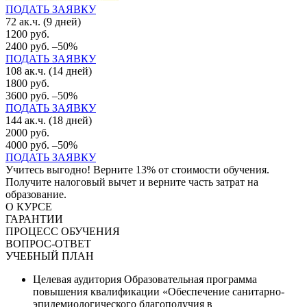
ПОДАТЬ ЗАЯВКУ
72 ак.ч. (9 дней)
1200 руб.
2400 руб.
–50%
ПОДАТЬ ЗАЯВКУ
108 ак.ч. (14 дней)
1800 руб.
3600 руб.
–50%
ПОДАТЬ ЗАЯВКУ
144 ак.ч. (18 дней)
2000 руб.
4000 руб.
–50%
ПОДАТЬ ЗАЯВКУ
Учитесь выгодно! Верните 13% от стоимости обучения.
Получите налоговый вычет и верните часть затрат на
образование.
О КУРСЕ
ГАРАНТИИ
ПРОЦЕСС ОБУЧЕНИЯ
ВОПРОС-ОТВЕТ
УЧЕБНЫЙ ПЛАН
Целевая аудитория
Образовательная программа
повышения квалификации «Обеспечение санитарно-
эпидемиологического благополучия в