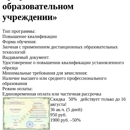
образовательном
учреждении»
Тип программы:
Повышение квалификации
Форма обучения:
Заочная с применением дистанционных образовательных
технологий
Выдаваемый документ:
Удостоверение о повышении квалификации установленного
образца
Минимальные требования для зачисления:
Наличие высшего или среднего профессионального
образования
Режим оплаты:
Единовременная оплата или частичная рассрочка
Скидка
50%
действует только до 16
августа!
36 ак.ч. (5 дней)
950 руб.
1900 руб.
–50%