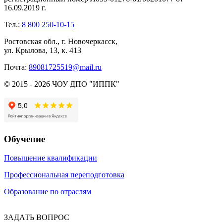
16.09.2019 г.
Тел.:
8 800 250-10-15
Ростовская обл., г. Новочеркасск,
ул. Крылова, 13, к. 413
Почта:
89081725519@mail.ru
© 2015 - 2026 ЧОУ ДПО "ИППК"
Обучение
Повышение квалификации
Профессиональная переподготовка
Образование по отраслям
ЗАДАТЬ ВОПРОС