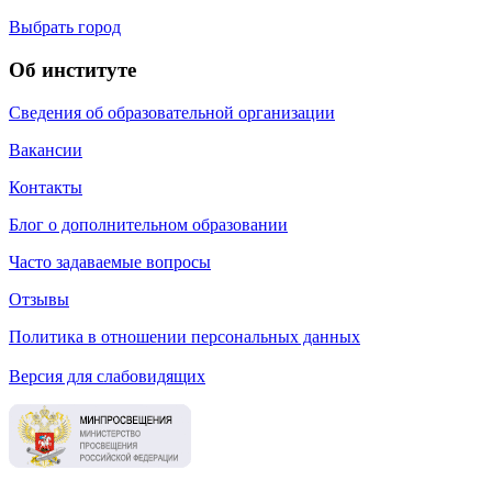
Выбрать город
Об институте
Сведения об образовательной организации
Вакансии
Контакты
Блог о дополнительном образовании
Часто задаваемые вопросы
Отзывы
Политика в отношении персональных данных
Версия для слабовидящих