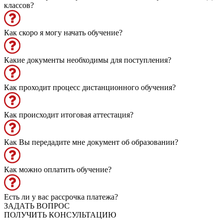
классов?
Как скоро я могу начать обучение?
Какие документы необходимы для поступления?
Как проходит процесс дистанционного обучения?
Как происходит итоговая аттестация?
Как Вы передадите мне документ об образовании?
Как можно оплатить обучение?
Есть ли у вас рассрочка платежа?
ЗАДАТЬ ВОПРОС
ПОЛУЧИТЬ КОНСУЛЬТАЦИЮ