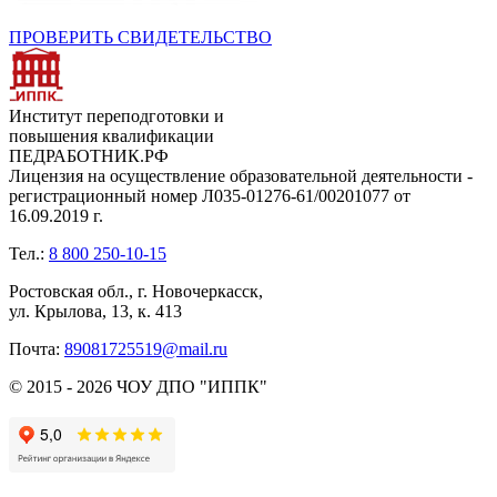
ПРОВЕРИТЬ СВИДЕТЕЛЬСТВО
Институт переподготовки и
повышения квалификации
ПЕДРАБОТНИК.РФ
Лицензия на осуществление образовательной деятельности -
регистрационный номер Л035-01276-61/00201077 от
16.09.2019 г.
Тел.:
8 800 250-10-15
Ростовская обл., г. Новочеркасск,
ул. Крылова, 13, к. 413
Почта:
89081725519@mail.ru
© 2015 - 2026 ЧОУ ДПО "ИППК"