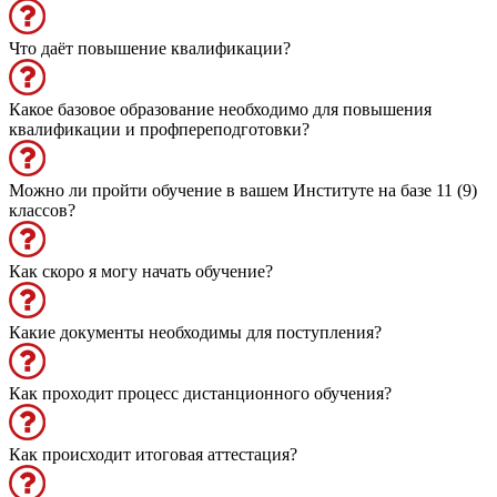
Что даёт повышение квалификации?
Какое базовое образование необходимо для повышения
квалификации и профпереподготовки?
Можно ли пройти обучение в вашем Институте на базе 11 (9)
классов?
Как скоро я могу начать обучение?
Какие документы необходимы для поступления?
Как проходит процесс дистанционного обучения?
Как происходит итоговая аттестация?