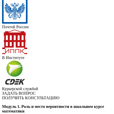
Почтой России
В Институте
Курьерской службой
ЗАДАТЬ ВОПРОС
ПОЛУЧИТЬ КОНСУЛЬТАЦИЮ
Модуль 1. Роль и место вероятности в школьном курсе
математики