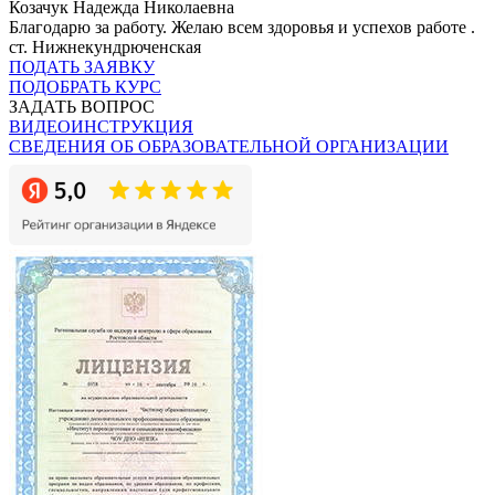
Козачук Надежда Николаевна
Благодарю за работу. Желаю всем здоровья и успехов работе .
ст. Нижнекундрюченская
ПОДАТЬ ЗАЯВКУ
ПОДОБРАТЬ КУРС
ЗАДАТЬ ВОПРОС
ВИДЕОИНСТРУКЦИЯ
СВЕДЕНИЯ ОБ ОБРАЗОВАТЕЛЬНОЙ ОРГАНИЗАЦИИ