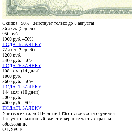
Скидка
50%
действует только до 8 августа!
36 ак.ч. (5 дней)
950 руб.
1900 руб.
–50%
ПОДАТЬ ЗАЯВКУ
72 ак.ч. (9 дней)
1200 руб.
2400 руб.
–50%
ПОДАТЬ ЗАЯВКУ
108 ак.ч. (14 дней)
1800 руб.
3600 руб.
–50%
ПОДАТЬ ЗАЯВКУ
144 ак.ч. (18 дней)
2000 руб.
4000 руб.
–50%
ПОДАТЬ ЗАЯВКУ
Учитесь выгодно! Верните 13% от стоимости обучения.
Получите налоговый вычет и верните часть затрат на
образование.
О КУРСЕ