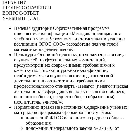
ГАРАНТИИ
ПРОЦЕСС ОБУЧЕНИЯ
ВОПРОС-ОТВЕТ
УЧЕБНЫЙ ПЛАН
Целевая аудитория
Образовательная программа
повышения квалификации «Методика преподавания
учебного курса «Вероятность и статистика» в условиях
реализации ФГОС СОО» разработана для учителей
математики в средней школе.
Цель курса
Основной целью курса является развитие у
слушателей профессиональных компетенций,
предусмотренных современными требованиями к
качеству подготовки и уровню квалификации,
необходимых для осуществления педагогической
деятельности в соответствии с требованиями
профессионального стандарта «Педагог (педагогическая
деятельность в сфере дошкольного, начального общего,
основного общего, среднего общего образования)
(воспитатель, учитель)».
Нормативно-правовые источники
Содержание учебных
материалов программы сформировано с учетом:
положений ФГОС основного и среднего общего
образования;
положений Федерального закона № 273-ФЗ от