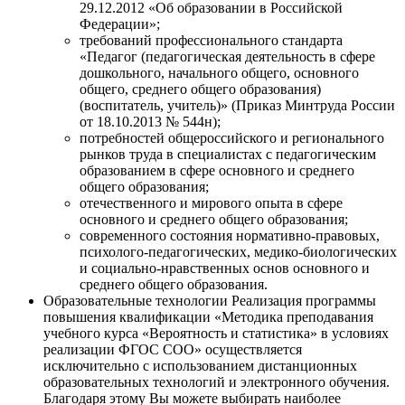
29.12.2012 «Об образовании в Российской
Федерации»;
требований профессионального стандарта
«Педагог (педагогическая деятельность в сфере
дошкольного, начального общего, основного
общего, среднего общего образования)
(воспитатель, учитель)» (Приказ Минтруда России
от 18.10.2013 № 544н);
потребностей общероссийского и регионального
рынков труда в специалистах с педагогическим
образованием в сфере основного и среднего
общего образования;
отечественного и мирового опыта в сфере
основного и среднего общего образования;
современного состояния нормативно-правовых,
психолого-педагогических, медико-биологических
и социально-нравственных основ основного и
среднего общего образования.
Образовательные технологии
Реализация программы
повышения квалификации «Методика преподавания
учебного курса «Вероятность и статистика» в условиях
реализации ФГОС СОО» осуществляется
исключительно с использованием дистанционных
образовательных технологий и электронного обучения.
Благодаря этому Вы можете выбирать наиболее