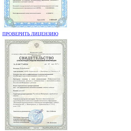
ПРОВЕРИТЬ ЛИЦЕНЗИЮ