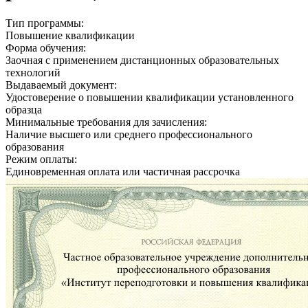
Тип программы:
Повышение квалификации
Форма обучения:
Заочная с применением дистанционных образовательных
технологий
Выдаваемый документ:
Удостоверение о повышении квалификации установленного
образца
Минимальные требования для зачисления:
Наличие высшего или среднего профессионального
образования
Режим оплаты:
Единовременная оплата или частичная рассрочка