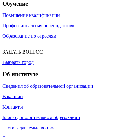
Обучение
Повышение квалификации
Профессиональная переподготовка
Образование по отраслям
ЗАДАТЬ ВОПРОС
Выбрать город
Об институте
Сведения об образовательной организации
Вакансии
Контакты
Блог о дополнительном образовании
Часто задаваемые вопросы