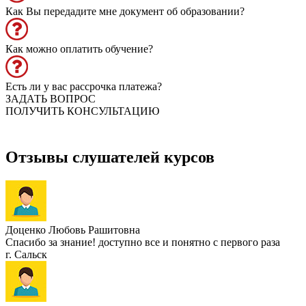
Как Вы передадите мне документ об образовании?
Как можно оплатить обучение?
Есть ли у вас рассрочка платежа?
ЗАДАТЬ ВОПРОС
ПОЛУЧИТЬ КОНСУЛЬТАЦИЮ
Отзывы слушателей курсов
Доценко Любовь Рашитовна
Спасибо за знание! доступно все и понятно с первого раза
г. Сальск