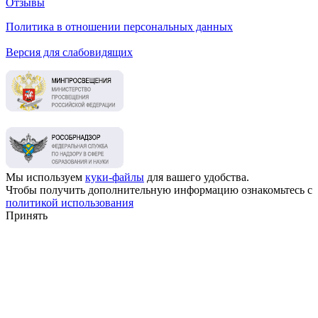
Отзывы
Политика в отношении персональных данных
Версия для слабовидящих
Мы используем
куки-файлы
для вашего удобства.
Чтобы получить дополнительную информацию ознакомьтесь с
политикой использования
Принять