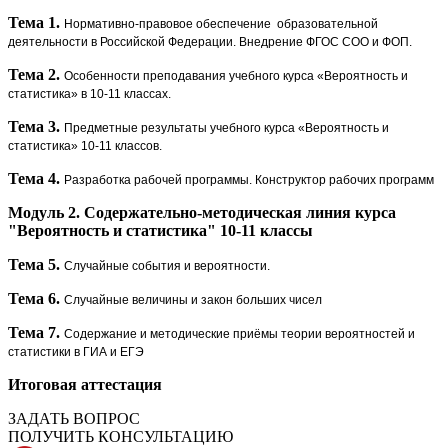
Тема 1.
Нормативно-правовое обеспечение
образовательной
деятельности в Российской Федерации. Внедрение ФГОС СОО и ФОП.
Тема 2.
Особенности преподавания учебного курса «Вероятность и
статистика» в 10-11 классах.
Тема 3.
Предметные результаты учебного курса «Вероятность и
статистика» 10-11 классов.
Тема 4.
Разработка рабочей программы. Конструктор рабочих программ
Модуль 2. Содержательно-методическая линия курса
"Вероятность и статистика" 10-11 классы
Тема 5.
Случайные события и вероятности.
Тема 6.
Случайные величины и закон больших чисел
Тема 7.
Содержание и методические приёмы теории вероятностей и
статистики в ГИА и ЕГЭ
Итоговая аттестация
ЗАДАТЬ ВОПРОС
ПОЛУЧИТЬ КОНСУЛЬТАЦИЮ