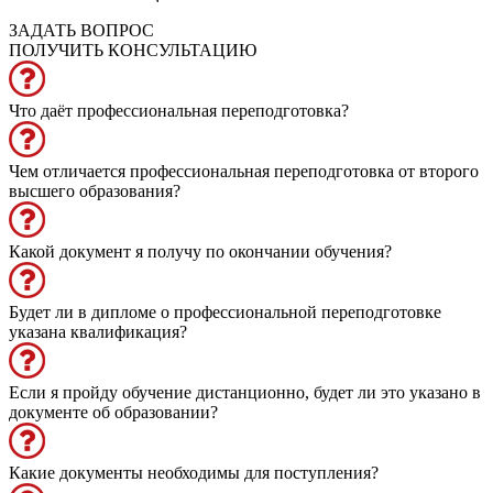
ЗАДАТЬ ВОПРОС
ПОЛУЧИТЬ КОНСУЛЬТАЦИЮ
Что даёт профессиональная переподготовка?
Чем отличается профессиональная переподготовка от второго
высшего образования?
Какой документ я получу по окончании обучения?
Будет ли в дипломе о профессиональной переподготовке
указана квалификация?
Если я пройду обучение дистанционно, будет ли это указано в
документе об образовании?
Какие документы необходимы для поступления?