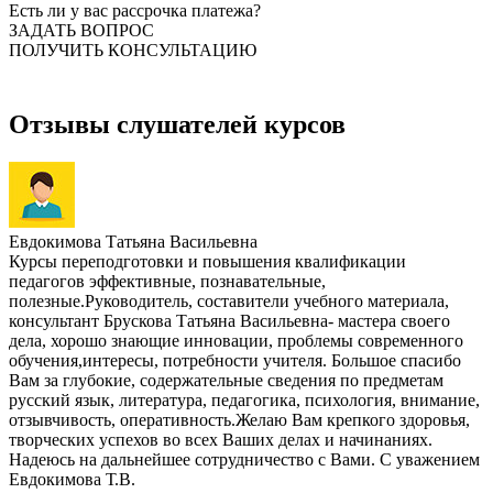
Есть ли у вас рассрочка платежа?
ЗАДАТЬ ВОПРОС
ПОЛУЧИТЬ КОНСУЛЬТАЦИЮ
Отзывы слушателей курсов
Евдокимова Татьяна Васильевна
Курсы переподготовки и повышения квалификации
педагогов эффективные, познавательные,
полезные.Руководитель, составители учебного материала,
консультант Брускова Татьяна Васильевна- мастера своего
дела, хорошо знающие инновации, проблемы современного
обучения,интересы, потребности учителя. Большое спасибо
Вам за глубокие, содержательные сведения по предметам
русский язык, литература, педагогика, психология, внимание,
отзывчивость, оперативность.Желаю Вам крепкого здоровья,
творческих успехов во всех Ваших делах и начинаниях.
Надеюсь на дальнейшее сотрудничество с Вами. С уважением
Евдокимова Т.В.