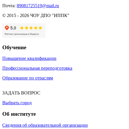
Почта:
89081725519@mail.ru
© 2015 - 2026 ЧОУ ДПО "ИППК"
Обучение
Повышение квалификации
Профессиональная переподготовка
Образование по отраслям
ЗАДАТЬ ВОПРОС
Выбрать город
Об институте
Сведения об образовательной организации