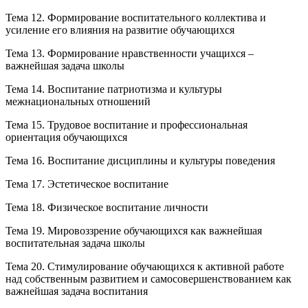
Тема 12. Формирование воспитательного коллектива и
усиление его влияния на развитие обучающихся
Тема 13. Формирование нравственности учащихся –
важнейшая задача школы
Тема 14. Воспитание патриотизма и культуры
межнациональных отношений
Тема 15. Трудовое воспитание и профессиональная
ориентация обучающихся
Тема 16. Воспитание дисциплины и культуры поведения
Тема 17. Эстетическое воспитание
Тема 18. Физическое воспитание личности
Тема 19. Мировоззрение обучающихся как важнейшая
воспитательная задача школы
Тема 20. Стимулирование обучающихся к активной работе
над собственным развитием и самосовершенствованием как
важнейшая задача воспитания