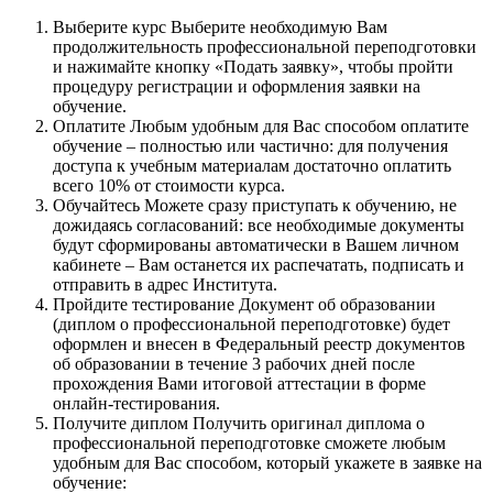
Выберите курс
Выберите необходимую Вам
продолжительность профессиональной переподготовки
и нажимайте кнопку «Подать заявку», чтобы пройти
процедуру регистрации и оформления заявки на
обучение.
Оплатите
Любым удобным для Вас способом оплатите
обучение – полностью или частично: для получения
доступа к учебным материалам достаточно оплатить
всего 10% от стоимости курса.
Обучайтесь
Можете сразу приступать к обучению, не
дожидаясь согласований: все необходимые документы
будут сформированы автоматически в Вашем личном
кабинете – Вам останется их распечатать, подписать и
отправить в адрес Института.
Пройдите тестирование
Документ об образовании
(диплом о профессиональной переподготовке) будет
оформлен и внесен в Федеральный реестр документов
об образовании в течение 3 рабочих дней после
прохождения Вами итоговой аттестации в форме
онлайн-тестирования.
Получите диплом
Получить оригинал диплома о
профессиональной переподготовке сможете любым
удобным для Вас способом, который укажете в заявке на
обучение: