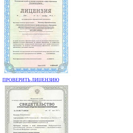
ПРОВЕРИТЬ ЛИЦЕНЗИЮ