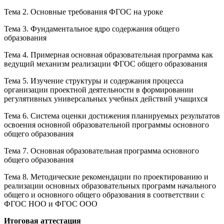
Тема 2. Основные требования ФГОС на уроке
Тема 3. Фундаментальное ядро содержания общего
образования
Тема 4. Примерная основная образовательная программа как
ведущий механизм реализации ФГОС общего образования
Тема 5. Изучение структуры и содержания процесса
организации проектной деятельности в формировании
регулятивных универсальных учебных действий учащихся
Тема 6. Система оценки достижения планируемых результатов
освоения основной образовательной программы основного
общего образования
Тема 7. Основная образовательная программа основного
общего образования
Тема 8. Методические рекомендации по проектированию и
реализации основных образовательных программ начального
общего и основного общего образования в соответствии с
ФГОС НОО и ФГОС ООО
Итоговая аттестация