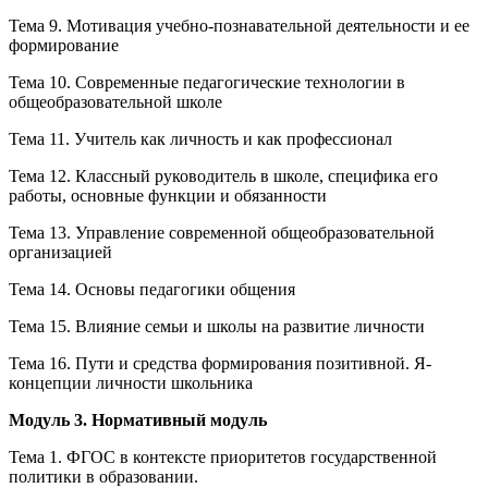
Тема 9. Мотивация учебно-познавательной деятельности и ее
формирование
Тема 10. Современные педагогические технологии в
общеобразовательной школе
Тема 11. Учитель как личность и как профессионал
Тема 12. Классный руководитель в школе, специфика его
работы, основные функции и обязанности
Тема 13. Управление современной общеобразовательной
организацией
Тема 14. Основы педагогики общения
Тема 15. Влияние семьи и школы на развитие личности
Тема 16. Пути и средства формирования позитивной. Я-
концепции личности школьника
Модуль 3. Нормативный модуль
Тема 1. ФГОС в контексте приоритетов государственной
политики в образовании.