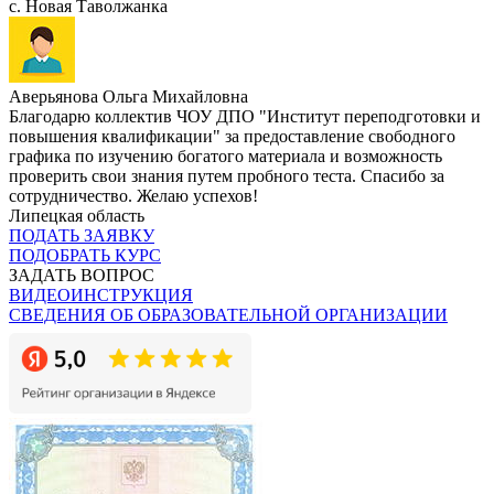
с. Новая Таволжанка
Аверьянова Ольга Михайловна
Благодарю коллектив ЧОУ ДПО "Институт переподготовки и
повышения квалификации" за предоставление свободного
графика по изучению богатого материала и возможность
проверить свои знания путем пробного теста. Спасибо за
сотрудничество. Желаю успехов!
Липецкая область
ПОДАТЬ ЗАЯВКУ
ПОДОБРАТЬ КУРС
ЗАДАТЬ ВОПРОС
ВИДЕОИНСТРУКЦИЯ
СВЕДЕНИЯ ОБ ОБРАЗОВАТЕЛЬНОЙ ОРГАНИЗАЦИИ