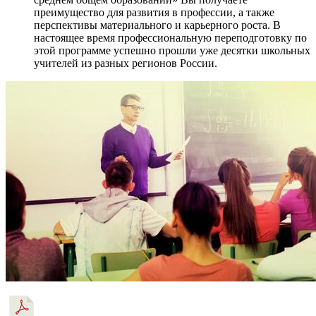
преимущество для развития в профессии, а также
перспективы материального и карьерного роста. В
настоящее время профессиональную переподготовку по
этой программе успешно прошли уже десятки школьных
учителей из разных регионов России.