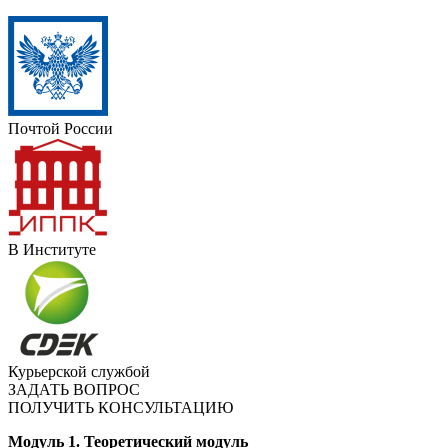
Почтой России
В Институте
Курьерской службой
ЗАДАТЬ ВОПРОС
ПОЛУЧИТЬ КОНСУЛЬТАЦИЮ
Модуль 1. Теоретический модуль