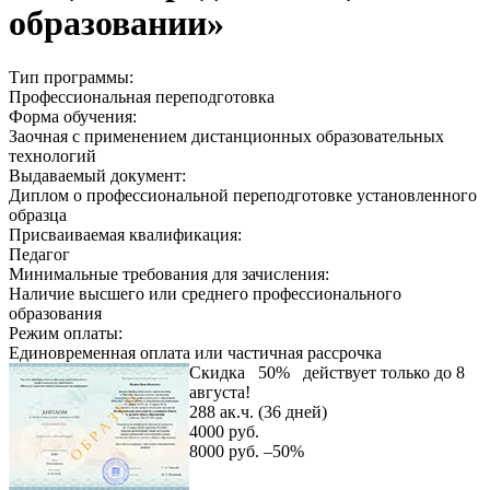
образовании»
Тип программы:
Профессиональная переподготовка
Форма обучения:
Заочная с применением дистанционных образовательных
технологий
Выдаваемый документ:
Диплом о профессиональной переподготовке установленного
образца
Присваиваемая квалификация:
Педагог
Минимальные требования для зачисления:
Наличие высшего или среднего профессионального
образования
Режим оплаты:
Единовременная оплата или частичная рассрочка
Скидка
50%
действует только до 8
августа!
288 ак.ч. (36 дней)
4000 руб.
8000 руб.
–50%