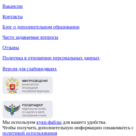
Вакансии
Контакты
Блог о дополнительном образовании
Часто задаваемые вопросы
Отзывы
Политика в отношении персональных данных
Версия для слабовидящих
Мы используем
куки-файлы
для вашего удобства.
Чтобы получить дополнительную информацию ознакомьтесь с
политикой использования