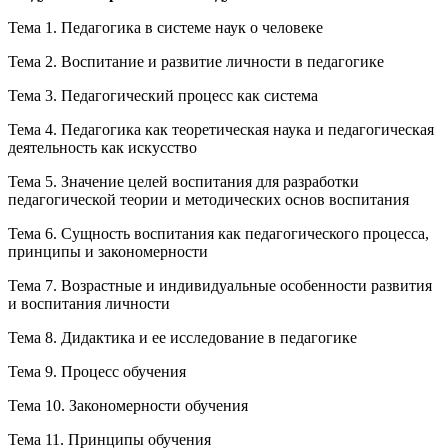
Тема 1. Педагогика в системе наук о человеке
Тема 2. Воспитание и развитие личности в педагогике
Тема 3. Педагогический процесс как система
Тема 4. Педагогика как теоретическая наука и педагогическая
деятельность как искусство
Тема 5. Значение целей воспитания для разработки
педагогической теории и методических основ воспитания
Тема 6. Сущность воспитания как педагогического процесса,
принципы и закономерности
Тема 7. Возрастные и индивидуальные особенности развития
и воспитания личности
Тема 8. Дидактика и ее исследование в педагогике
Тема 9. Процесс обучения
Тема 10. Закономерности обучения
Тема 11. Принципы обучения