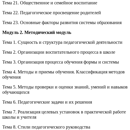
Тема 21. Общественное и семейное воспитание
Тема 22. Педагогическое просвещение родителей
Тема 23. Основные факторы развития системы образования
Модуль 2. Методический модуль
Тема 1. Сущность и структура педагогической деятельности
Тема 2. Организации воспитательного процесса в школе
Тема 3. Организация процесса обучения формы и системы
Тема 4. Методы и приемы обучения. Классификация методов
обучения
Тема 5. Методы проверки и оценки знаний, умений и навыков
обучающихся
Тема 6. Педагогические задачи и их решения
Тема 7. Реализация целевых установок в практической работе
школы и учителя
Тема 8. Стили педагогического руководства