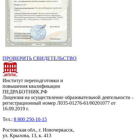
ПРОВЕРИТЬ СВИДЕТЕЛЬСТВО
Институт переподготовки и
повышения квалификации
ПЕДРАБОТНИК.РФ
Лицензия на осуществление образовательной деятельности -
регистрационный номер Л035-01276-61/00201077 от
16.09.2019 г.
Тел.:
8 800 250-10-15
Ростовская обл., г. Новочеркасск,
ул. Крылова, 13, к. 413