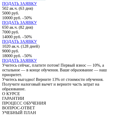
ПОДАТЬ ЗАЯВКУ
502 ак.ч. (63 дня)
5000 руб.
10000 руб.
–50%
ПОДАТЬ ЗАЯВКУ
650 ак.ч. (82 дня)
7000 руб.
14000 руб.
–50%
ПОДАТЬ ЗАЯВКУ
1020 ак.ч. (128 дней)
9000 руб.
18000 руб.
–50%
ПОДАТЬ ЗАЯВКУ
Учитесь сейчас, платите потом! Первый взнос — 10%, а
остальное — в конце обучения. Ваше образование — наш
приоритет.
Учитесь выгодно! Верните 13% от стоимости обучения.
Получите налоговый вычет и верните часть затрат на
образование.
О КУРСЕ
ГАРАНТИИ
ПРОЦЕСС ОБУЧЕНИЯ
ВОПРОС-ОТВЕТ
УЧЕБНЫЙ ПЛАН