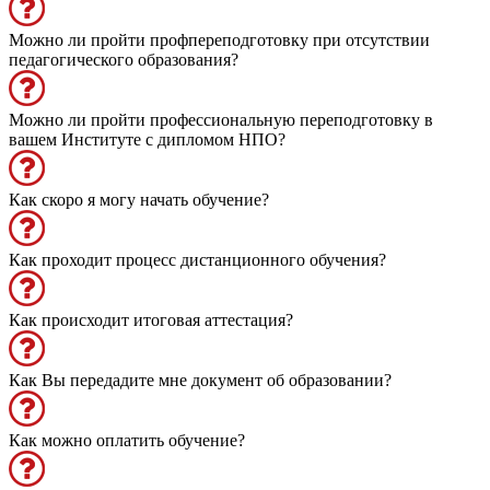
Можно ли пройти профпереподготовку при отсутствии
педагогического образования?
Можно ли пройти профессиональную переподготовку в
вашем Институте с дипломом НПО?
Как скоро я могу начать обучение?
Как проходит процесс дистанционного обучения?
Как происходит итоговая аттестация?
Как Вы передадите мне документ об образовании?
Как можно оплатить обучение?