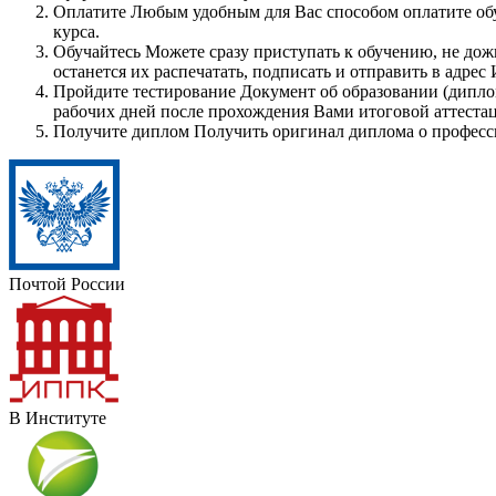
Оплатите
Любым удобным для Вас способом оплатите обуч
курса.
Обучайтесь
Можете сразу приступать к обучению, не дож
останется их распечатать, подписать и отправить в адрес
Пройдите тестирование
Документ об образовании (диплом
рабочих дней после прохождения Вами итоговой аттеста
Получите диплом
Получить оригинал диплома о професси
Почтой России
В Институте