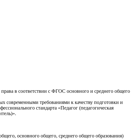
 права в соответствии с ФГОС основного и среднего общего
ых современными требованиями к качеству подготовки и
фессионального стандарта «Педагог (педагогическая
итель)».
общего, основного общего, среднего общего образования)