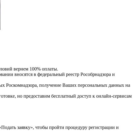
словий вернем 100% оплаты.
нии вносятся в федеральный реестр Рособрнадзора и
ых Роскомнадзора, получение Ваших персональных данных на
отовке, но предоставим бесплатный доступ к онлайн-сервисам
одать заявку», чтобы пройти процедуру регистрации и