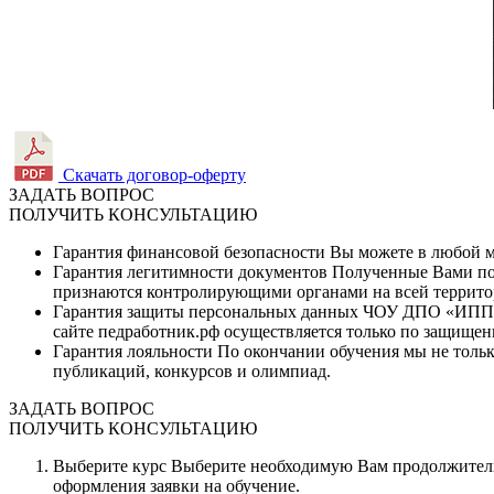
Скачать договор-оферту
ЗАДАТЬ ВОПРОС
ПОЛУЧИТЬ КОНСУЛЬТАЦИЮ
Гарантия финансовой безопасности
Вы можете в любой мо
Гарантия легитимности документов
Полученные Вами по 
признаются контролирующими органами на всей террито
Гарантия защиты персональных данных
ЧОУ ДПО «ИППК» 
сайте педработник.рф осуществляется только по защищен
Гарантия лояльности
По окончании обучения мы не тольк
публикаций, конкурсов и олимпиад.
ЗАДАТЬ ВОПРОС
ПОЛУЧИТЬ КОНСУЛЬТАЦИЮ
Выберите курс
Выберите необходимую Вам продолжительн
оформления заявки на обучение.