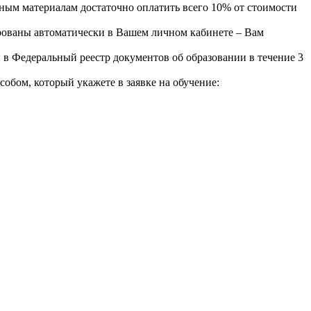
ным материалам достаточно оплатить всего 10% от стоимости
рованы автоматически в Вашем личном кабинете – Вам
 в Федеральный реестр документов об образовании в течение 3
бом, который укажете в заявке на обучение: