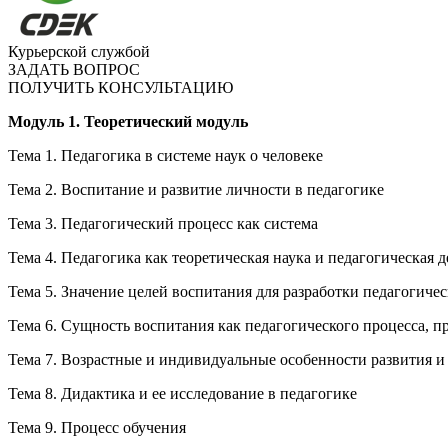
Курьерской службой
ЗАДАТЬ ВОПРОС
ПОЛУЧИТЬ КОНСУЛЬТАЦИЮ
Модуль 1. Теоретический модуль
Тема 1. Педагогика в системе наук о человеке
Тема 2. Воспитание и развитие личности в педагогике
Тема 3. Педагогический процесс как система
Тема 4. Педагогика как теоретическая наука и педагогическая д
Тема 5. Значение целей воспитания для разработки педагогиче
Тема 6. Сущность воспитания как педагогического процесса, 
Тема 7. Возрастные и индивидуальные особенности развития и
Тема 8. Дидактика и ее исследование в педагогике
Тема 9. Процесс обучения