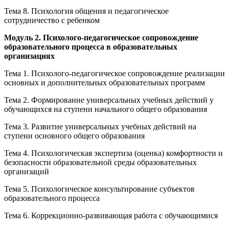
Тема 8. Психология общения и педагогическое
сотрудничество с ребенком
Модуль 2. Психолого-педагогическое сопровождение
образовательного процесса в образовательных
организациях
Тема 1. Психолого-педагогическое сопровождение реализации
основных и дополнительных образовательных программ
Тема 2. Формирование универсальных учебных действий у
обучающихся на ступени начального общего образования
Тема 3. Развитие универсальных учебных действий на
ступени основного общего образования
Тема 4. Психологическая экспертиза (оценка) комфортности и
безопасности образовательной среды образовательных
организаций
Тема 5. Психологическое консультирование субъектов
образовательного процесса
Тема 6. Коррекционно-развивающая работа с обучающимися