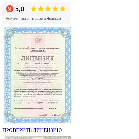
ПРОВЕРИТЬ ЛИЦЕНЗИЮ