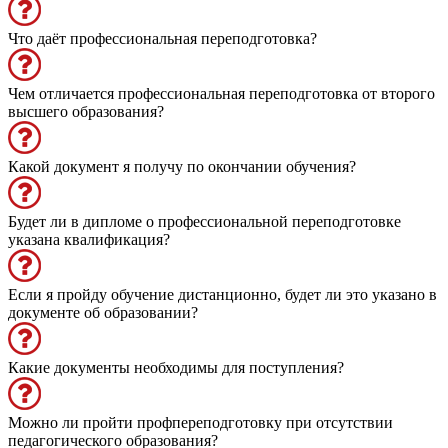
Что даёт профессиональная переподготовка?
Чем отличается профессиональная переподготовка от второго
высшего образования?
Какой документ я получу по окончании обучения?
Будет ли в дипломе о профессиональной переподготовке
указана квалификация?
Если я пройду обучение дистанционно, будет ли это указано в
документе об образовании?
Какие документы необходимы для поступления?
Можно ли пройти профпереподготовку при отсутствии
педагогического образования?