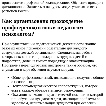
присвоением профильной квалификации. Обучение проходит
дистанционно. Записаться на курсы могут учителя со всех
регионов России.
Как организовано прохождение
профпереподготовки педагогом
психологом?
При осуществлении педагогической деятельности знание
базовых основ психологии обязательно для каждого
сотрудника детской организации. Специалисты, работа
которых связана с сопровождением трудных детей и
подростков, должны имеют подходящую квалификацию.
Программа переподготовки выстроена таким образом, что
слушатели в ходе обучения изучают модули:
Общепрофессиональный, позволяющие получить общие
о психологии;
Психолого-педагогического сопровождения, которое
есть в каждом образовательном учреждении;
Оказания психолого-педагогической помощи, в которой
при обучении нуждаются дети, имеющие проблемы со
здоровьем, испытывающие трудности при освоении