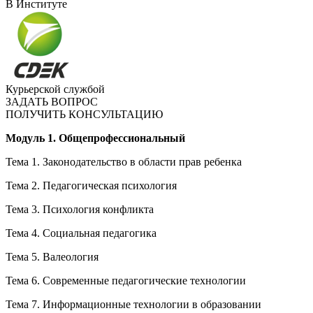
В Институте
Курьерской службой
ЗАДАТЬ ВОПРОС
ПОЛУЧИТЬ КОНСУЛЬТАЦИЮ
Модуль 1. Общепрофессиональный
Тема 1. Законодательство в области прав ребенка
Тема 2. Педагогическая психология
Тема 3. Психология конфликта
Тема 4. Социальная педагогика
Тема 5. Валеология
Тема 6. Современные педагогические технологии
Тема 7. Информационные технологии в образовании