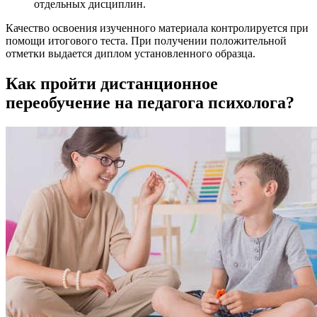
отдельных дисциплин.
Качество освоения изученного материала контролируется при
помощи итогового теста. При получении положительной
отметки выдается диплом установленного образца.
Как пройти дистанционное
переобучение на педагога психолога?