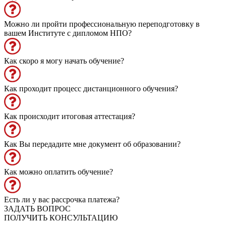
Можно ли пройти профессиональную переподготовку в
вашем Институте с дипломом НПО?
Как скоро я могу начать обучение?
Как проходит процесс дистанционного обучения?
Как происходит итоговая аттестация?
Как Вы передадите мне документ об образовании?
Как можно оплатить обучение?
Есть ли у вас рассрочка платежа?
ЗАДАТЬ ВОПРОС
ПОЛУЧИТЬ КОНСУЛЬТАЦИЮ