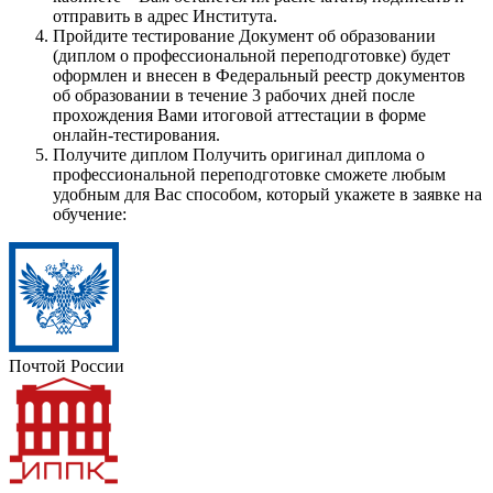
отправить в адрес Института.
Пройдите тестирование
Документ об образовании
(диплом о профессиональной переподготовке) будет
оформлен и внесен в Федеральный реестр документов
об образовании в течение 3 рабочих дней после
прохождения Вами итоговой аттестации в форме
онлайн-тестирования.
Получите диплом
Получить оригинал диплома о
профессиональной переподготовке сможете любым
удобным для Вас способом, который укажете в заявке на
обучение:
Почтой России