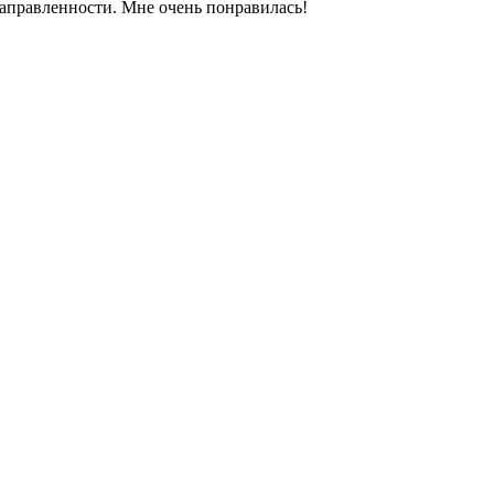
аправленности. Мне очень понравилась!