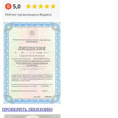
ПРОВЕРИТЬ ЛИЦЕНЗИЮ