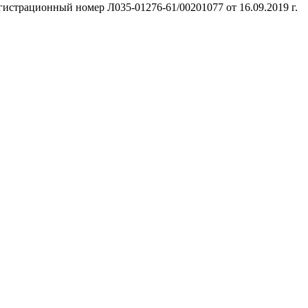
гистрационный номер Л035-01276-61/00201077 от 16.09.2019 г.