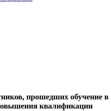
ников, прошедших обучение в
 повышения квалификации