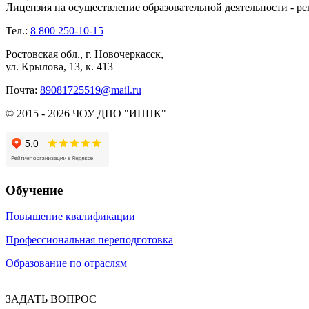
Лицензия на осуществление образовательной деятельности - ре
Тел.:
8 800 250-10-15
Ростовская обл., г. Новочеркасск,
ул. Крылова, 13, к. 413
Почта:
89081725519@mail.ru
© 2015 - 2026 ЧОУ ДПО "ИППК"
Обучение
Повышение квалификации
Профессиональная переподготовка
Образование по отраслям
ЗАДАТЬ ВОПРОС