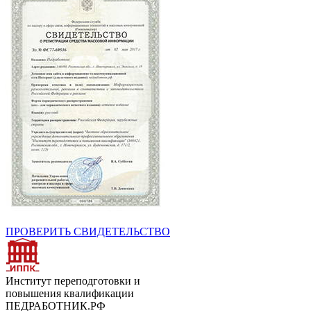
ПРОВЕРИТЬ СВИДЕТЕЛЬСТВО
Институт переподготовки и
повышения квалификации
ПЕДРАБОТНИК.РФ