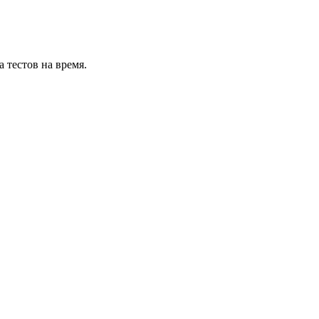
 тестов на время.