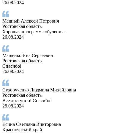
26.08.2024
Медный Алексей Петрович
Ростовская область
Хорошая программа обучения.
26.08.2024
Мащенко Яна Сергеевна
Ростовская область
Спасибо!
26.08.2024
Сухорученко Людмила Михайловна
Ростовская область
Все доступно! Спасибо!
25.08.2024
Есина Светлана Викторовна
Красноярский край