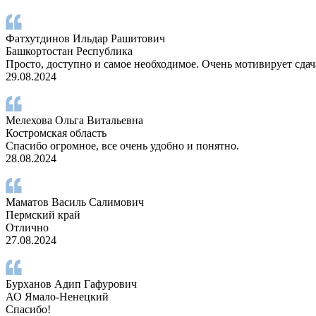
Фатхутдинов Ильдар Рашитович
Башкортостан Республика
Просто, доступно и самое необходимое. Очень мотивирует сдача
29.08.2024
Мелехова Ольга Витальевна
Костромская область
Спасибо огромное, все очень удобно и понятно.
28.08.2024
Маматов Василь Салимович
Пермский край
Отлично
27.08.2024
Бурханов Адип Гафурович
АО Ямало-Ненецкий
Спасибо!