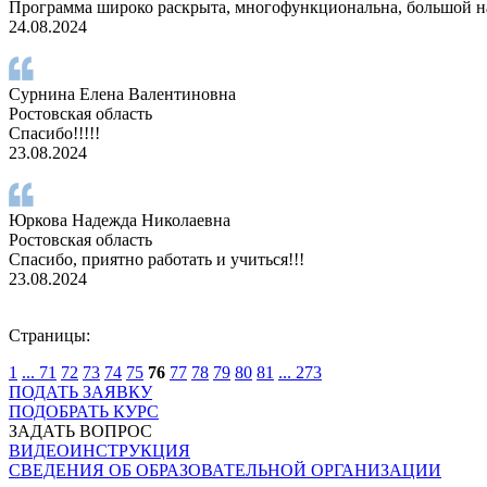
Программа широко раскрыта, многофункциональна, большой н
24.08.2024
Сурнина Елена Валентиновна
Ростовская область
Спасибо!!!!!
23.08.2024
Юркова Надежда Николаевна
Ростовская область
Спасибо, приятно работать и учиться!!!
23.08.2024
Страницы:
1
...
71
72
73
74
75
76
77
78
79
80
81
...
273
ПОДАТЬ ЗАЯВКУ
ПОДОБРАТЬ КУРС
ЗАДАТЬ ВОПРОС
ВИДЕОИНСТРУКЦИЯ
СВЕДЕНИЯ ОБ ОБРАЗОВАТЕЛЬНОЙ ОРГАНИЗАЦИИ