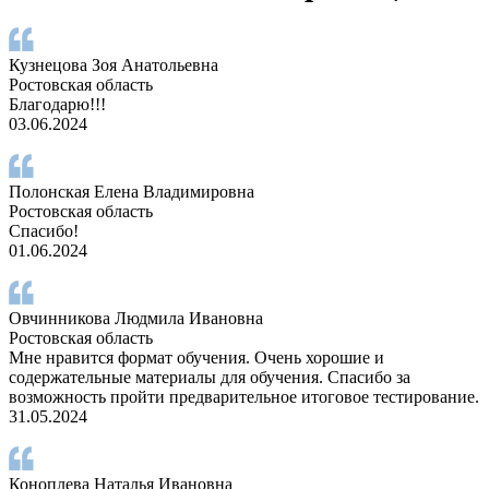
Кузнецова Зоя Анатольевна
Ростовская область
Благодарю!!!
03.06.2024
Полонская Елена Владимировна
Ростовская область
Спасибо!
01.06.2024
Овчинникова Людмила Ивановна
Ростовская область
Мне нравится формат обучения. Очень хорошие и
содержательные материалы для обучения. Спасибо за
возможность пройти предварительное итоговое тестирование.
31.05.2024
Коноплева Наталья Ивановна