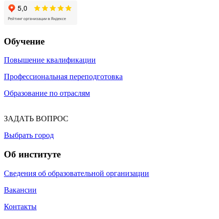
Обучение
Повышение квалификации
Профессиональная переподготовка
Образование по отраслям
ЗАДАТЬ ВОПРОС
Выбрать город
Об институте
Сведения об образовательной организации
Вакансии
Контакты