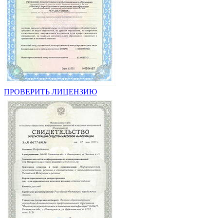
ПРОВЕРИТЬ ЛИЦЕНЗИЮ