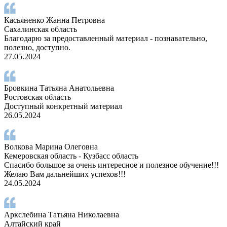
Касьяненко Жанна Петровна
Сахалинская область
Благодарю за предоставленный материал - познавательно,
полезно, доступно.
27.05.2024
Бровкина Татьяна Анатольевна
Ростовская область
Доступный конкретный материал
26.05.2024
Волкова Марина Олеговна
Кемеровская область - Кузбасс область
Спасибо большое за очень интересное и полезное обучение!!!
Желаю Вам дальнейших успехов!!!
24.05.2024
Аркслебина Татьяна Николаевна
Алтайский край