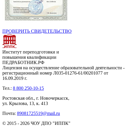
ПРОВЕРИТЬ СВИДЕТЕЛЬСТВО
Институт переподготовки и
повышения квалификации
ПЕДРАБОТНИК.РФ
Лицензия на осуществление образовательной деятельности -
регистрационный номер Л035-01276-61/00201077 от
16.09.2019 г.
Тел.:
8 800 250-10-15
Ростовская обл., г. Новочеркасск,
ул. Крылова, 13, к. 413
Почта:
89081725519@mail.ru
© 2015 - 2026 ЧОУ ДПО "ИППК"