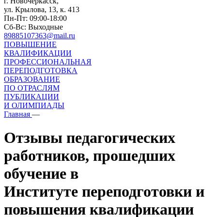
г. Новочеркасск,
ул. Крылова, 13, к. 413
Пн-Пт: 09:00-18:00
Сб-Вс: Выходные
89885107363@mail.ru
ПОВЫШЕНИЕ
КВАЛИФИКАЦИИ
ПРОФЕССИОНАЛЬНАЯ
ПЕРЕПОДГОТОВКА
ОБРАЗОВАНИЕ
ПО ОТРАСЛЯМ
ПУБЛИКАЦИИ
И ОЛИМПИАДЫ
Главная
—
Отзывы педагогических
работников, прошедших
обучение в
Институте переподготовки и
повышения квалификации