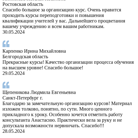
Ростовская область
Спасибо большое за организацию курс. Очень нравится
проходить курсы переподготовки и повышения
квалификации учителей у вас. Дальнейшего процветания
вашему учреждению и всем вашим работникам.
30.05.2024
Карпенко Ирина Михайловна
Белгородская область
Прекрасные курсы! Качество организации процесса обучения
на высшем уровне! Спасибо большое!
29.05.2024
Щепеникова Людмила Евгеньевна
Санкт-Петербург г.
Благодарю за замечательную организацию курсов! Материал
изложен толково, понятно, по сути. Много ценного
прикладного к уроку. Особенно хочется отметить работу
консультанта Анастасию. Практически вела за руку и не
допускала возможности нервничать. Спасибо!!!
28.05.2024