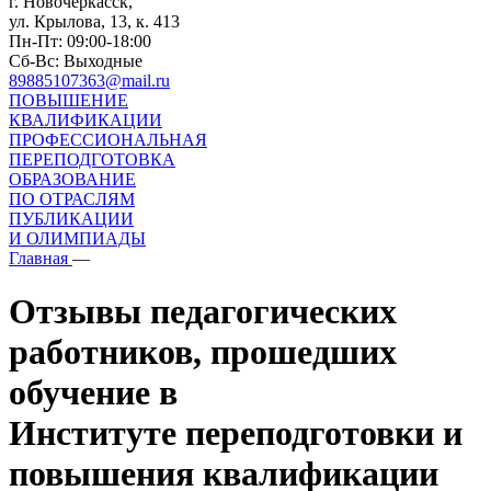
г. Новочеркасск,
ул. Крылова, 13, к. 413
Пн-Пт: 09:00-18:00
Сб-Вс: Выходные
89885107363@mail.ru
ПОВЫШЕНИЕ
КВАЛИФИКАЦИИ
ПРОФЕССИОНАЛЬНАЯ
ПЕРЕПОДГОТОВКА
ОБРАЗОВАНИЕ
ПО ОТРАСЛЯМ
ПУБЛИКАЦИИ
И ОЛИМПИАДЫ
Главная
—
Отзывы педагогических
работников, прошедших
обучение в
Институте переподготовки и
повышения квалификации