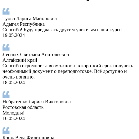
Туова Лариса Майоровна
Адыгея Республика
Спасибо! Буду предлагать другим учителям ваши курсы.
19.05.2024
Лесных Светлана Анатольевна
Алтайский край
Спасибо огромное за возможность в короткий срок получить
необходимый документ о переподготовке. Всё доступно и
очень понятно.
18.05.2024
Небратенко Лариса Викторовна
Ростовская область
Молодцы!
16.05.2024
Корж Вера Филипповна