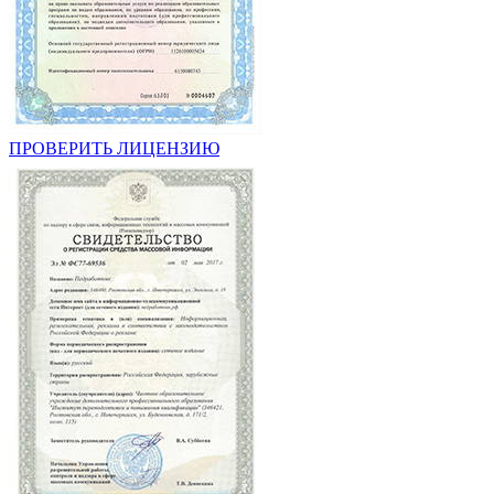
ПРОВЕРИТЬ ЛИЦЕНЗИЮ