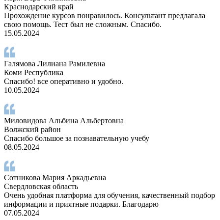
Краснодарский край
Прохождение курсов понравилось. Консультант предлагала
свою помощь. Тест был не сложным. Спасибо.
15.05.2024
Галямова Лилиана Рамилевна
Коми Республика
Спасибо! все оперативно и удобно.
10.05.2024
Миловидова Альбина Альбертовна
Волжский район
Спасибо большое за познавательную учебу
08.05.2024
Сотникова Мария Аркадьевна
Свердловская область
Очень удобная платформа для обучения, качественный подбор
информации и приятные подарки. Благодарю
07.05.2024