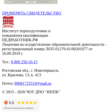
ПРОВЕРИТЬ СВИДЕТЕЛЬСТВО
Институт переподготовки и
повышения квалификации
ПЕДРАБОТНИК.РФ
Лицензия на осуществление образовательной деятельности -
регистрационный номер Л035-01276-61/00201077 от
16.09.2019 г.
Тел.:
8 800 250-10-15
Ростовская обл., г. Новочеркасск,
ул. Крылова, 13, к. 413
Почта:
89081725519@mail.ru
© 2015 - 2026 ЧОУ ДПО "ИППК"