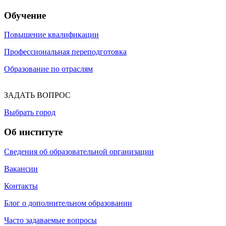
Обучение
Повышение квалификации
Профессиональная переподготовка
Образование по отраслям
ЗАДАТЬ ВОПРОС
Выбрать город
Об институте
Сведения об образовательной организации
Вакансии
Контакты
Блог о дополнительном образовании
Часто задаваемые вопросы