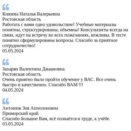
Князева Наталья Валерьевна
Ростовская область
Работать с вами одно удовольствие! Учебные материалы
понятны, структурированы, объемны! Консультанты всегда на
связи, идут на встречу во всех пожеланиях, вежливы. В тесте
понятно сформулированы вопросы. Спасибо за приятное
сотрудничество!
05.05.2024
Захарян Валентина Джаановна
Ростовская область
Очень приятно было пройти обучение у ВАС. Все очень
быстро и качественно. Спасибо ВАМ !!!
04.05.2024
Антонюк Зоя Апполоновна
Приморский край
Спасибо большое Вам, всё познаётся в труде, к учёбе.
03.05.2024