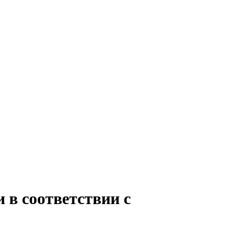
в соответствии с