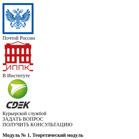
Почтой России
В Институте
Курьерской службой
ЗАДАТЬ ВОПРОС
ПОЛУЧИТЬ КОНСУЛЬТАЦИЮ
Модуль № 1.
Теоретический модуль