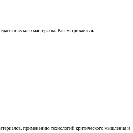
едагогического мастерства. Рассматриваются:
 материалов, применению технологий критического мышления и