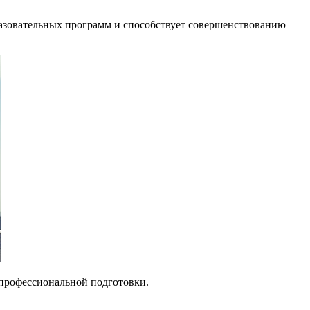
азовательных программ и способствует совершенствованию
профессиональной подготовки.