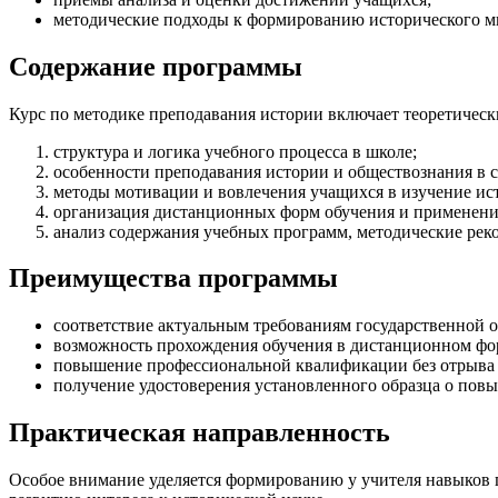
методические подходы к формированию исторического 
Содержание программы
Курс по методике преподавания истории включает теоретическ
структура и логика учебного процесса в школе;
особенности преподавания истории и обществознания в с
методы мотивации и вовлечения учащихся в изучение ист
организация дистанционных форм обучения и применени
анализ содержания учебных программ, методические реко
Преимущества программы
соответствие актуальным требованиям государственной 
возможность прохождения обучения в дистанционном фо
повышение профессиональной квалификации без отрыва 
получение удостоверения установленного образца о по
Практическая направленность
Особое внимание уделяется формированию у учителя навыков 