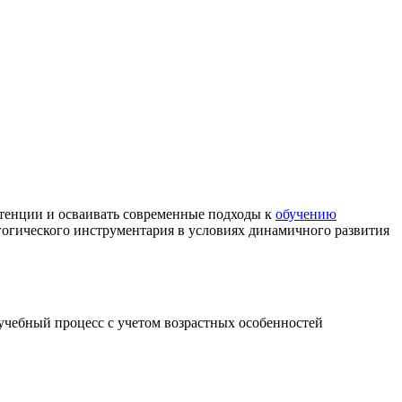
етенции и осваивать современные подходы к
обучению
огического инструментария в условиях динамичного развития
учебный процесс с учетом возрастных особенностей