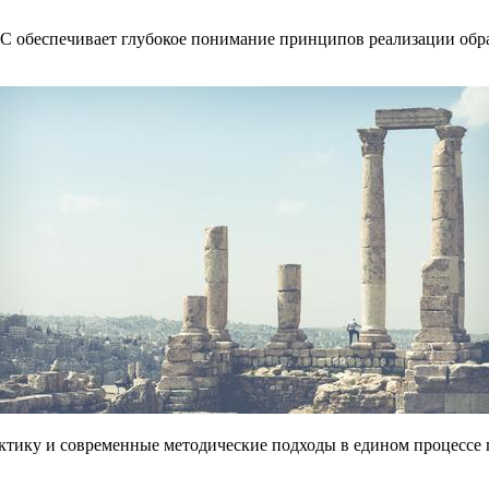
ОС обеспечивает глубокое понимание принципов реализации обр
тику и современные методические подходы в едином процессе 