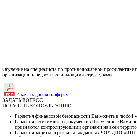
Обучение на специалиста по противопожарной профилактике п
организации перед контролирующими структурами.
Скачать договор-оферту
ЗАДАТЬ ВОПРОС
ПОЛУЧИТЬ КОНСУЛЬТАЦИЮ
Гарантия финансовой безопасности
Вы можете в любой мо
Гарантия легитимности документов
Полученные Вами по 
признаются контролирующими органами на всей террито
Гарантия защиты персональных данных
ЧОУ ДПО «ИППК» 