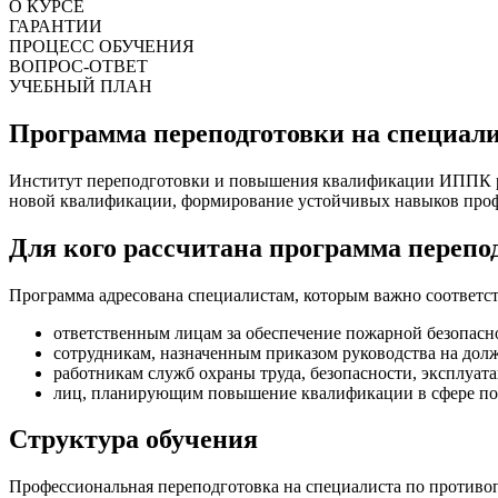
О КУРСЕ
ГАРАНТИИ
ПРОЦЕСС ОБУЧЕНИЯ
ВОПРОС-ОТВЕТ
УЧЕБНЫЙ ПЛАН
Программа переподготовки на специал
Институт переподготовки и повышения квалификации ИППК ре
новой квалификации, формирование устойчивых навыков профи
Для кого рассчитана программа перепо
Программа адресована специалистам, которым важно соответст
ответственным лицам за обеспечение пожарной безопасн
сотрудникам, назначенным приказом руководства на до
работникам служб охраны труда, безопасности, эксплуат
лиц, планирующим повышение квалификации в сфере по
Структура обучения
Профессиональная переподготовка на специалиста по противоп