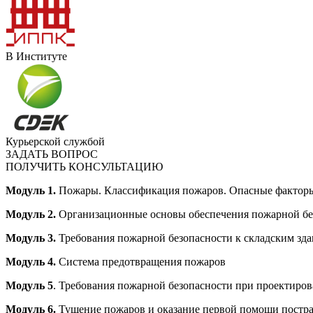
В Институте
Курьерской службой
ЗАДАТЬ ВОПРОС
ПОЛУЧИТЬ КОНСУЛЬТАЦИЮ
Модуль 1.
Пожары. Классификация пожаров. Опасные фактор
Модуль 2.
Организационные основы обеспечения пожарной бе
Модуль 3.
Требования пожарной безопасности к складским зд
Модуль 4.
Система предотвращения пожаров
Модуль 5
. Требования пожарной безопасности при проектиров
Модуль 6.
Тушение пожаров и оказание первой помощи постр