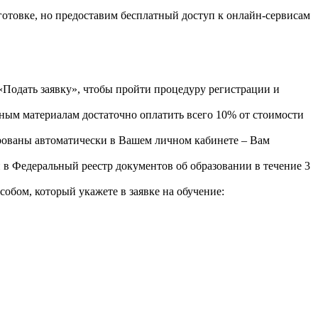
отовке, но предоставим бесплатный доступ к онлайн-сервисам
одать заявку», чтобы пройти процедуру регистрации и
ным материалам достаточно оплатить всего 10% от стоимости
рованы автоматически в Вашем личном кабинете – Вам
 в Федеральный реестр документов об образовании в течение 3
бом, который укажете в заявке на обучение: