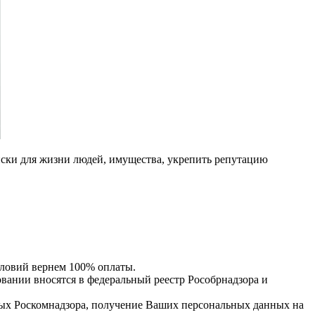
ски для жизни людей, имущества, укрепить репутацию
словий вернем 100% оплаты.
нии вносятся в федеральный реестр Рособрнадзора и
ых Роскомнадзора, получение Ваших персональных данных на