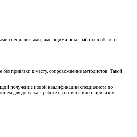
ными специалистами, имеющими опыт работы в области
без привязки к месту, сопровождение методистов. Такой
ющий получение новой квалификации специалиста по
ием для допуска к работе в соответствии с приказом