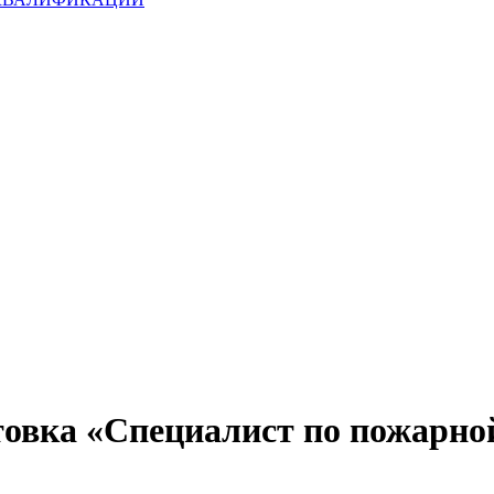
товка «Специалист по пожарно