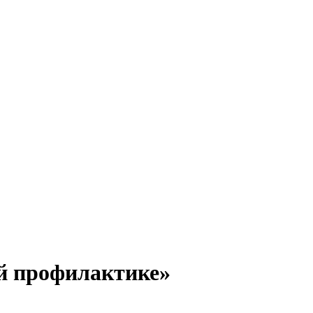
й профилактике»