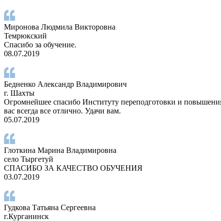
Миронова Людмила Викторовна
Темрюкский
Спасибо за обучение.
08.07.2019
Бедненко Александр Владимирович
г. Шахты
Огромнейшее спасибо Институту переподготовки и повышения к
вас всегда все отлично. Удачи вам.
05.07.2019
Глоткина Марина Владимировна
село Тыргетуй
СПАСИБО ЗА КАЧЕСТВО ОБУЧЕНИЯ
03.07.2019
Гудкова Татьяна Сергеевна
г.Курганинск