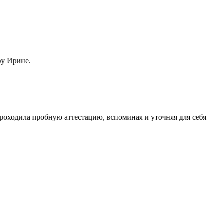
ру Ирине.
оходила пробную аттестацию, вспоминая и уточняя для себя