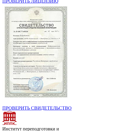
ПРОВЕРИТЬ ЛИЦЕНЗИЮ
ПРОВЕРИТЬ СВИДЕТЕЛЬСТВО
Институт переподготовки и