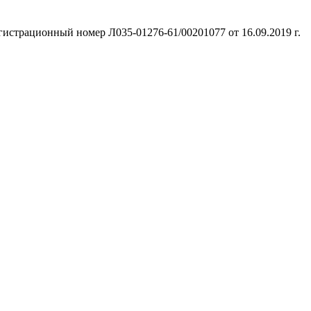
гистрационный номер Л035-01276-61/00201077 от 16.09.2019 г.