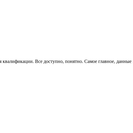
валификации. Все доступно, понятно. Самое главное, данные к