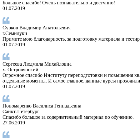
Большое спасибо! Очень познавательно и доступно!
01.07.2019
Сурков Владимир Анатольевич
г.Семилуки
Примите мою благодарность, за подготовку материала и тест
01.07.2019
Сергеева Людмила Михайловна
х. Островянский
Огромное спасибо Институту переподготовки и повышения квал
отдельные моменты. И самое главное, данные курсы проходили 
01.07.2019
Пономаренко Василиса Геннадьевна
Санкт-Петербург
Спасибо большое за содержательный материал по обучению.
27.06.2019