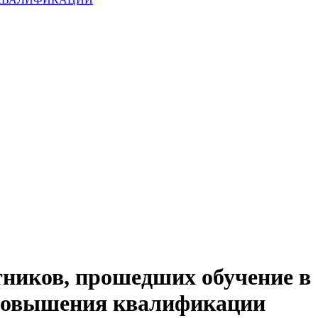
ников, прошедших обучение в
 повышения квалификации