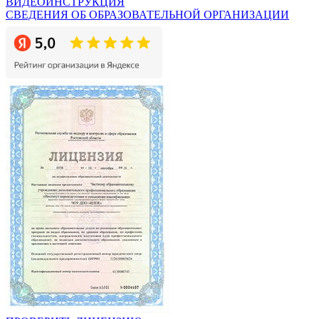
ВИДЕОИНСТРУКЦИЯ
СВЕДЕНИЯ ОБ ОБРАЗОВАТЕЛЬНОЙ ОРГАНИЗАЦИИ