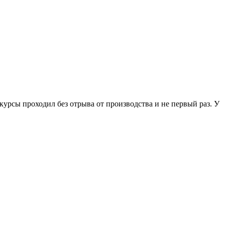
урсы проходил без отрыва от производства и не первый раз. У