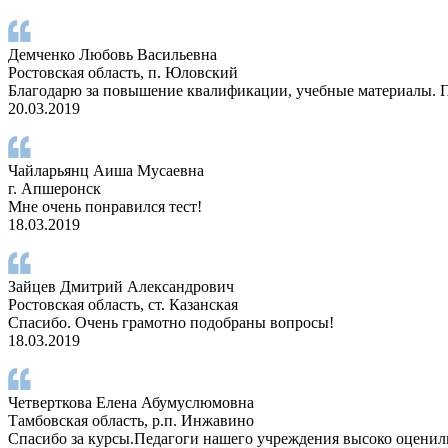
Демченко Любовь Васильевна
Ростовская область, п. Юловский
Благодарю за повышение квалификации, учебные материалы. П
20.03.2019
Чайларьянц Аиша Мусаевна
г. Апшеронск
Мне очень понравился тест!
18.03.2019
Зайцев Дмитрий Александрович
Ростовская область, ст. Казанская
Спасибо. Очень грамотно подобраны вопросы!
18.03.2019
Четверткова Елена Абумуслюмовна
Тамбовская область, р.п. Инжавино
Спасибо за курсы.Педагоги нашего учреждения высоко оценили