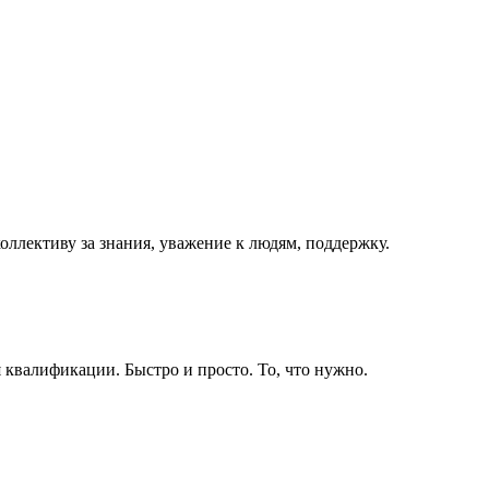
оллективу за знания, уважение к людям, поддержку.
квалификации. Быстро и просто. То, что нужно.