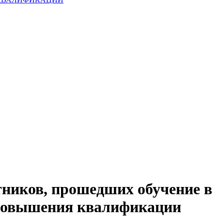
ников, прошедших обучение в
 повышения квалификации