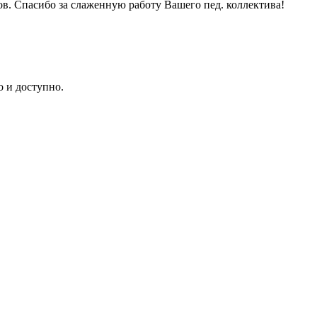
ов. Спасибо за слаженную работу Вашего пед. коллектива!
о и доступно.