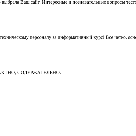
то выбрала Ваш сайт. Интересные и познавательные вопросы тест
техническому персоналу за информативный курс! Все четко, ясн
КТНО, СОДЕРЖАТЕЛЬНО.