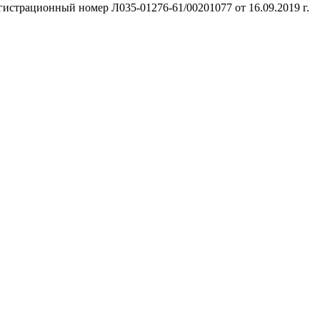
гистрационный номер Л035-01276-61/00201077 от 16.09.2019 г.