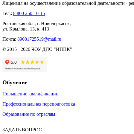
Лицензия на осуществление образовательной деятельности - ре
Тел.:
8 800 250-10-15
Ростовская обл., г. Новочеркасск,
ул. Крылова, 13, к. 413
Почта:
89081725519@mail.ru
© 2015 - 2026 ЧОУ ДПО "ИППК"
Обучение
Повышение квалификации
Профессиональная переподготовка
Образование по отраслям
ЗАДАТЬ ВОПРОС