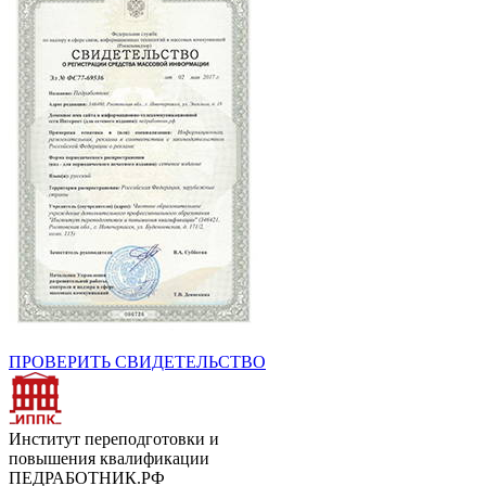
ПРОВЕРИТЬ СВИДЕТЕЛЬСТВО
Институт переподготовки и
повышения квалификации
ПЕДРАБОТНИК.РФ