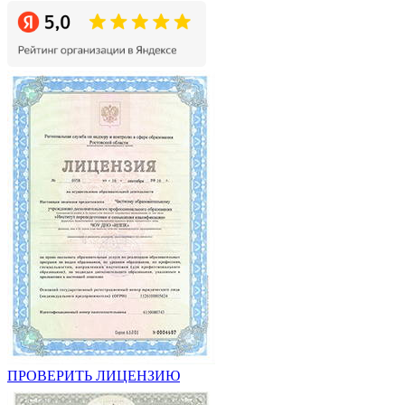
ПРОВЕРИТЬ ЛИЦЕНЗИЮ