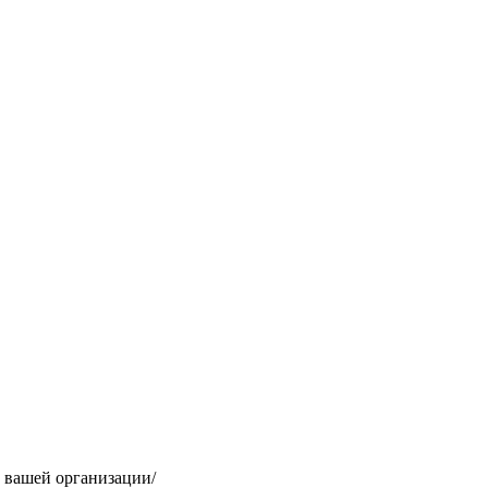
 вашей организации/