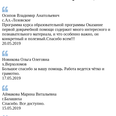
Осипов Владимир Анатольевич
с.Ал.-Лозовское
Программа курса образовательной программы Оказание
первой доврачебной помощи содержит много интересного и
познавательного материала, и что особенно важно, он
конкретный и полезный.Спасибо всем!!!
20.05.2019
Новикова Ольга Олеговна
х.Верхоломов
Большое спасибо за вашу помощь. Работа ведется чётко и
грамотно.
17.05.2019
Аймакова Марина Витальевна
г.Балашиха
Спасибо. Все доступно.
15.05.2019