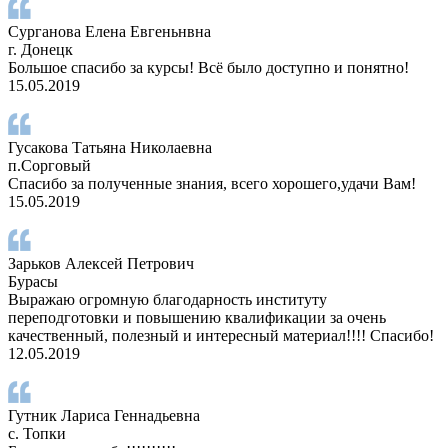
Сурганова Елена Евгеньнвна
г. Донецк
Большое спасибо за курсы! Всё было доступно и понятно!
15.05.2019
Гусакова Татьяна Николаевна
п.Сорговый
Спасибо за полученные знания, всего хорошего,удачи Вам!
15.05.2019
Зарьков Алексей Петрович
Бурасы
Выражаю огромную благодарность институту
переподготовки и повышению квалификации за очень
качественный, полезный и интересный материал!!!! Спасибо!
12.05.2019
Гутник Лариса Геннадьевна
с. Топки