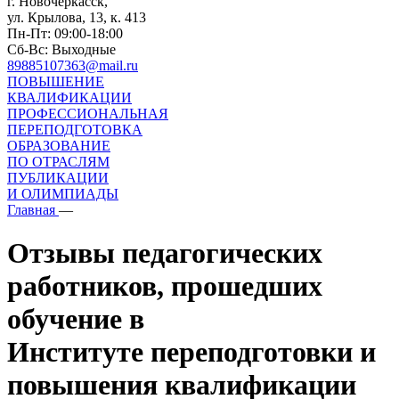
г. Новочеркасск,
ул. Крылова, 13, к. 413
Пн-Пт: 09:00-18:00
Сб-Вс: Выходные
89885107363@mail.ru
ПОВЫШЕНИЕ
КВАЛИФИКАЦИИ
ПРОФЕССИОНАЛЬНАЯ
ПЕРЕПОДГОТОВКА
ОБРАЗОВАНИЕ
ПО ОТРАСЛЯМ
ПУБЛИКАЦИИ
И ОЛИМПИАДЫ
Главная
—
Отзывы педагогических
работников, прошедших
обучение в
Институте переподготовки и
повышения квалификации