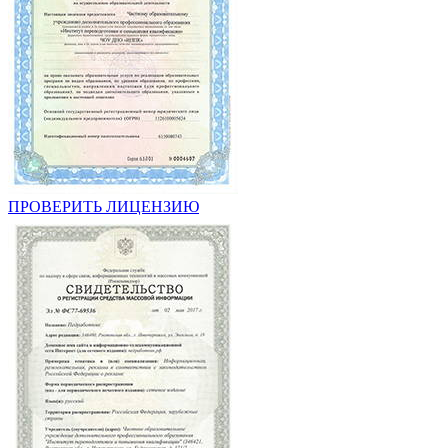
ПРОВЕРИТЬ ЛИЦЕНЗИЮ