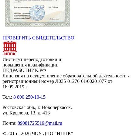
ПРОВЕРИТЬ СВИДЕТЕЛЬСТВО
Институт переподготовки и
повышения квалификации
ПЕДРАБОТНИК.РФ
Лицензия на осуществление образовательной деятельности -
регистрационный номер Л035-01276-61/00201077 от
16.09.2019 г.
Тел.:
8 800 250-10-15
Ростовская обл., г. Новочеркасск,
ул. Крылова, 13, к. 413
Почта:
89081725519@mail.ru
© 2015 - 2026 ЧОУ ДПО "ИППК"