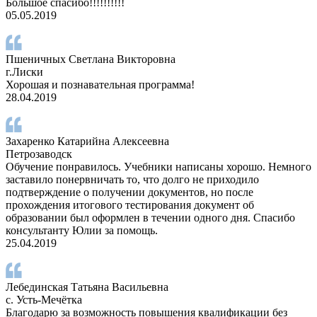
Большое спасибо!!!!!!!!!!
05.05.2019
Пшеничных Светлана Викторовна
г.Лиски
Хорошая и познавательная программа!
28.04.2019
Захаренко Катарийна Алексеевна
Петрозаводск
Обучение понравилось. Учебники написаны хорошо. Немного
заставило понервничать то, что долго не приходило
подтверждение о получении документов, но после
прохождения итогового тестирования документ об
образовании был оформлен в течении одного дня. Спасибо
консультанту Юлии за помощь.
25.04.2019
Лебединская Татьяна Васильевна
с. Усть-Мечётка
Благодарю за возможность повышения квалификации без