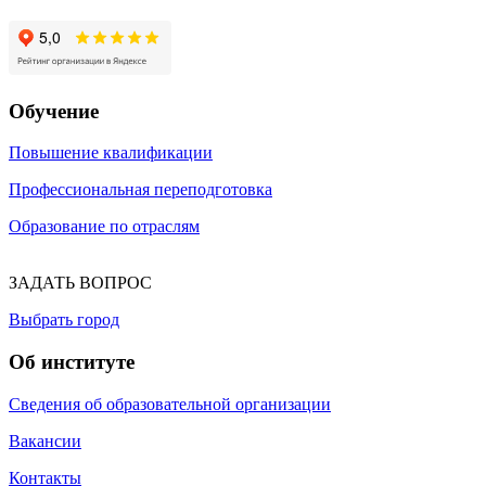
Обучение
Повышение квалификации
Профессиональная переподготовка
Образование по отраслям
ЗАДАТЬ ВОПРОС
Выбрать город
Об институте
Сведения об образовательной организации
Вакансии
Контакты