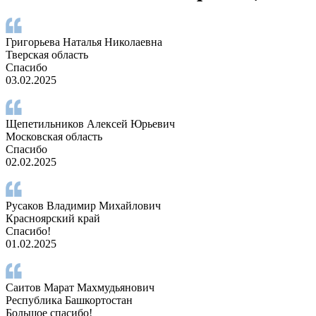
Григорьева Наталья Николаевна
Тверская область
Спасибо
03.02.2025
Щепетильников Алексей Юрьевич
Московская область
Спасибо
02.02.2025
Русаков Владимир Михайлович
Красноярский край
Спасибо!
01.02.2025
Саитов Марат Махмудьянович
Республика Башкортостан
Большое спасибо!